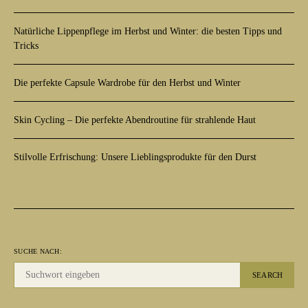
Natürliche Lippenpflege im Herbst und Winter: die besten Tipps und
Tricks
Die perfekte Capsule Wardrobe für den Herbst und Winter
Skin Cycling – Die perfekte Abendroutine für strahlende Haut
Stilvolle Erfrischung: Unsere Lieblingsprodukte für den Durst
SUCHE NACH:
SEARCH