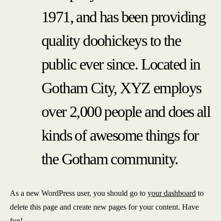
1971, and has been providing
quality doohickeys to the
public ever since. Located in
Gotham City, XYZ employs
over 2,000 people and does all
kinds of awesome things for
the Gotham community.
As a new WordPress user, you should go to
your dashboard
to
delete this page and create new pages for your content. Have
fun!