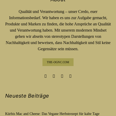
Qualität und Verantwortung – unser Credo, euer
Informationsbedarf. Wir haben es uns zur Aufgabe gemacht,
Produkte und Marken zu finden, die hohe Ansprüche an Qualität
und Verantwortung haben. Mit unserem modernen Mindset
gehen wir abseits von stereotypen Darstellungen von
Nachhaltigkeit und beweisen, dass Nachhaltigkeit und Stil keine
Gegensätze sein müssen.
THE-OGNC.COM
Neueste Beiträge
Kürbis Mac and Cheese: Das Vegane Herbstrezept für kalte Tage