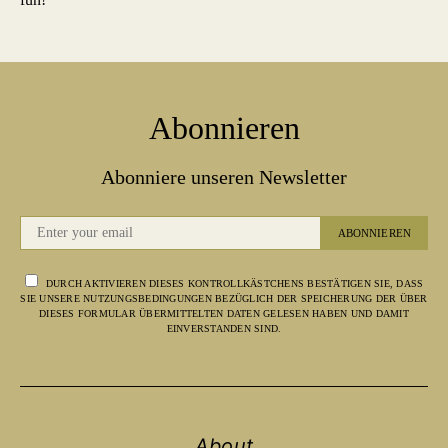
Abonnieren
Abonniere unseren Newsletter
ABONNIEREN
DURCH AKTIVIEREN DIESES KONTROLLKÄSTCHENS BESTÄTIGEN SIE, DASS
SIE UNSERE NUTZUNGSBEDINGUNGEN BEZÜGLICH DER SPEICHERUNG DER ÜBER
DIESES FORMULAR ÜBERMITTELTEN DATEN GELESEN HABEN UND DAMIT
EINVERSTANDEN SIND.
About