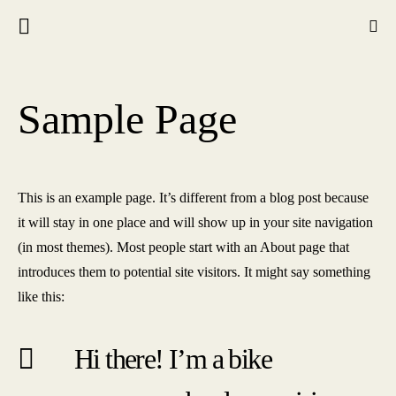
Sample Page
This is an example page. It’s different from a blog post because
it will stay in one place and will show up in your site navigation
(in most themes). Most people start with an About page that
introduces them to potential site visitors. It might say something
like this:
Hi there! I’m a bike