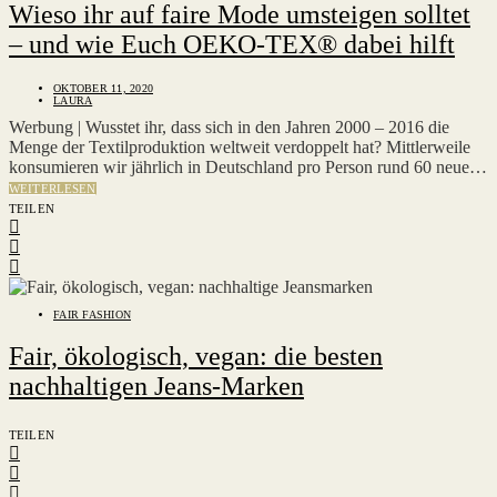
Wieso ihr auf faire Mode umsteigen solltet
– und wie Euch OEKO-TEX® dabei hilft
OKTOBER 11, 2020
LAURA
Werbung | Wusstet ihr, dass sich in den Jahren 2000 – 2016 die
Menge der Textilproduktion weltweit verdoppelt hat? Mittlerweile
konsumieren wir jährlich in Deutschland pro Person rund 60 neue…
WEITERLESEN
TEILEN
FAIR FASHION
Fair, ökologisch, vegan: die besten
nachhaltigen Jeans-Marken
TEILEN