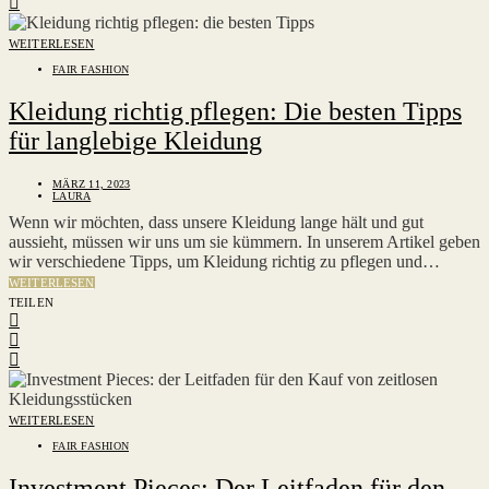
WEITERLESEN
FAIR FASHION
Kleidung richtig pflegen: Die besten Tipps
für langlebige Kleidung
MÄRZ 11, 2023
LAURA
Wenn wir möchten, dass unsere Kleidung lange hält und gut
aussieht, müssen wir uns um sie kümmern. In unserem Artikel geben
wir verschiedene Tipps, um Kleidung richtig zu pflegen und…
WEITERLESEN
TEILEN
WEITERLESEN
FAIR FASHION
Investment Pieces: Der Leitfaden für den