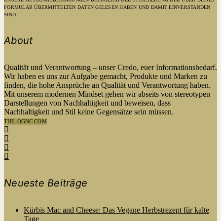
FORMULAR ÜBERMITTELTEN DATEN GELESEN HABEN UND DAMIT EINVERSTANDEN
SIND.
About
Qualität und Verantwortung – unser Credo, euer Informationsbedarf.
Wir haben es uns zur Aufgabe gemacht, Produkte und Marken zu
finden, die hohe Ansprüche an Qualität und Verantwortung haben.
Mit unserem modernen Mindset gehen wir abseits von stereotypen
Darstellungen von Nachhaltigkeit und beweisen, dass
Nachhaltigkeit und Stil keine Gegensätze sein müssen.
THE-OGNC.COM
Neueste Beiträge
Kürbis Mac and Cheese: Das Vegane Herbstrezept für kalte
Tage