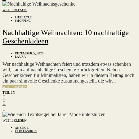
WEITERLESEN
LIFESTYLE
SHOPPING
Nachhaltige Weihnachten: 10 nachhaltige
Geschenkideen
DEZEMBER 5, 2020
LAURA
Wer nachhaltige Weihnachten feiert und trotzdem etwas schenken
will, kann auf nachhaltige Geschenke zurückgreifen. Neben
Geschenkideen für Minimalisten, haben wir in diesem Beitrag noch
ein paar sinnvolle Geschenke zusammengestellt, die wir…
WEITERLESEN
TEILEN
WEITERLESEN
ANZEIGE
FAIR FASHION