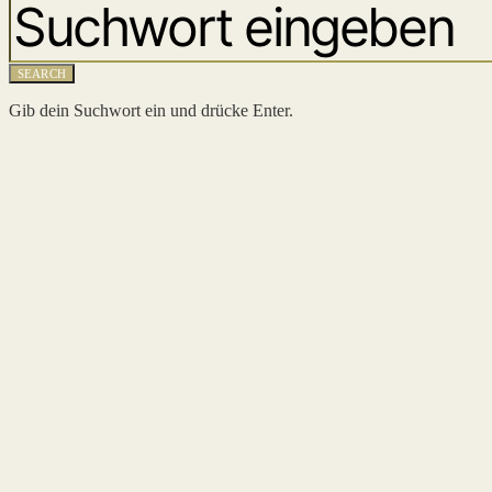
SEARCH
Gib dein Suchwort ein und drücke Enter.