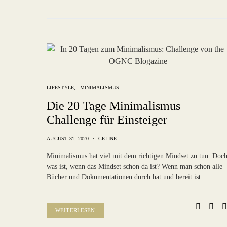
LIFESTYLE
MINIMALISMUS
Die 20 Tage Minimalismus
Challenge für Einsteiger
AUGUST 31, 2020
CELINE
Minimalismus hat viel mit dem richtigen Mindset zu tun. Doc
was ist, wenn das Mindset schon da ist? Wenn man schon alle
Bücher und Dokumentationen durch hat und bereit ist…
WEITERLESEN