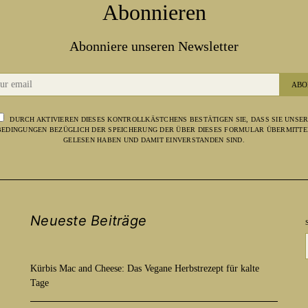
Abonnieren
Abonniere unseren Newsletter
ABO
DURCH AKTIVIEREN DIESES KONTROLLKÄSTCHENS BESTÄTIGEN SIE, DASS SIE UNSE
EDINGUNGEN BEZÜGLICH DER SPEICHERUNG DER ÜBER DIESES FORMULAR ÜBERMITTE
GELESEN HABEN UND DAMIT EINVERSTANDEN SIND.
Neueste Beiträge
Kürbis Mac and Cheese: Das Vegane Herbstrezept für kalte
Tage