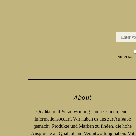
NUTZUNGSB
About
Qualität und Verantwortung – unser Credo, euer
Informationsbedarf. Wir haben es uns zur Aufgabe
gemacht, Produkte und Marken zu finden, die hohe
Ansprüche an Qualität und Verantwortung haben. Mit