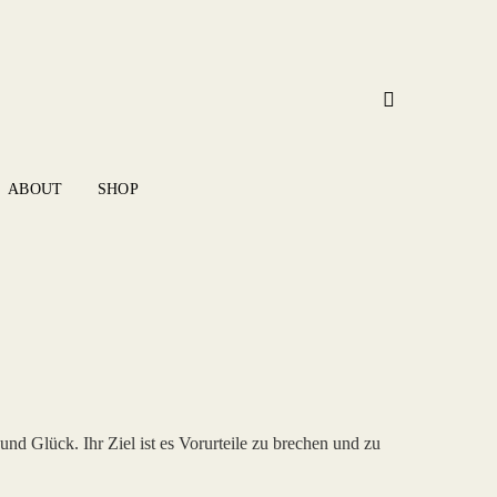
ABOUT
SHOP
und Glück. Ihr Ziel ist es Vorurteile zu brechen und zu