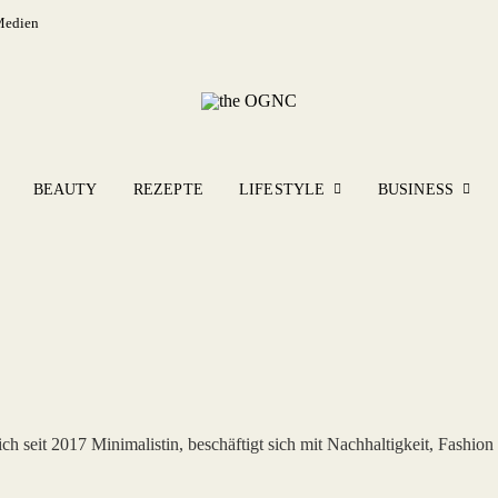
Medien
BEAUTY
REZEPTE
LIFESTYLE
BUSINESS
ch seit 2017 Minimalistin, beschäftigt sich mit Nachhaltigkeit, Fashion 