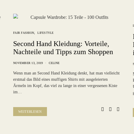
FAIR FASHION
LIFESTYLE
Second Hand Kleidung: Vorteile,
Nachteile und Tipps zum Shoppen
NOVEMBER 13, 2019
CELINE
Wenn man an Second Hand Kleidung denkt, hat man vielleicht
erstmal das Bild eines muffigen Shirts mit ausgeleierten
Ärmeln im Kopf, das viel zu lange in einer vergessenen Kiste
im…
WEITERLESEN