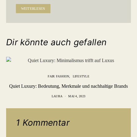
WEITERLESEN
Dir könnte auch gefallen
FAIR FASHION
LIFESTYLE
Quiet Luxury: Bedeutung, Merkmale und nachhaltige Brands
LAURA
MAI 4, 2023
1 Kommentar