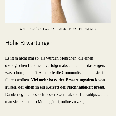
WER DIE GRÜNE FLAGGE SCHWENKT, MUSS PERFEKT SEIN
Hohe Erwartungen
Es ist ja nicht mal so, als würden Menschen, die einen
ökologischen Lebensstil verfolgen absichtlich nur das zeigen,
was schon gut läuft. Als ob sie die Community hinters Licht
führen wollten.
Viel mehr ist es der Erwartungsdruck von
außen, der einen in ein Korsett der Nachhaltigkeit presst.
Da überlegt man es sich besser zwei mal, die Tiefkühlpizza, die
man sich einmal im Monat gönnt, online zu zeigen.