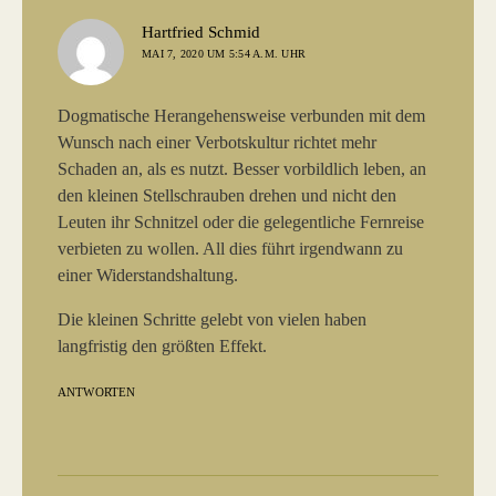
sagt:
Hartfried Schmid
MAI 7, 2020 UM 5:54 A.M. UHR
Dogmatische Herangehensweise verbunden mit dem
Wunsch nach einer Verbotskultur richtet mehr
Schaden an, als es nutzt. Besser vorbildlich leben, an
den kleinen Stellschrauben drehen und nicht den
Leuten ihr Schnitzel oder die gelegentliche Fernreise
verbieten zu wollen. All dies führt irgendwann zu
einer Widerstandshaltung.
Die kleinen Schritte gelebt von vielen haben
langfristig den größten Effekt.
ANTWORTEN