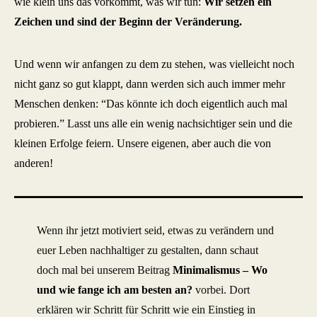
wie klein uns das vorkommt, was wir tun:
Wir setzen ein
Zeichen und sind der Beginn der Veränderung.
Und wenn wir anfangen zu dem zu stehen, was vielleicht noch
nicht ganz so gut klappt, dann werden sich auch immer mehr
Menschen denken: “Das könnte ich doch eigentlich auch mal
probieren.” Lasst uns alle ein wenig nachsichtiger sein und die
kleinen Erfolge feiern. Unsere eigenen, aber auch die von
anderen!
Wenn ihr jetzt motiviert seid, etwas zu verändern und
euer Leben nachhaltiger zu gestalten, dann schaut
doch mal bei unserem Beitrag
Minimalismus – Wo
und wie fange ich am besten an?
vorbei. Dort
erklären wir Schritt für Schritt wie ein Einstieg in