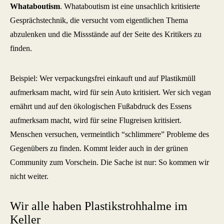
Whataboutism
. Whataboutism ist eine unsachlich kritisierte
Gesprächstechnik, die versucht vom eigentlichen Thema
abzulenken und die Missstände auf der Seite des Kritikers zu
finden.
Beispiel: Wer verpackungsfrei einkauft und auf Plastikmüll
aufmerksam macht, wird für sein Auto kritisiert. Wer sich vegan
ernährt und auf den ökologischen Fußabdruck des Essens
aufmerksam macht, wird für seine Flugreisen kritisiert.
Menschen versuchen, vermeintlich “schlimmere” Probleme des
Gegenübers zu finden. Kommt leider auch in der grünen
Community zum Vorschein. Die Sache ist nur: So kommen wir
nicht weiter.
Wir alle haben Plastikstrohhalme im
Keller