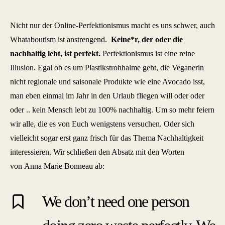
Nicht nur der Online-Perfektionismus macht es uns schwer, auch
Whataboutism ist anstrengend.
Keine*r, der oder die
nachhaltig lebt, ist perfekt.
Perfektionismus ist eine reine
Illusion. Egal ob es um Plastikstrohhalme geht, die Veganerin
nicht regionale und saisonale Produkte wie eine Avocado isst,
man eben einmal im Jahr in den Urlaub fliegen will oder oder
oder .. kein Mensch lebt zu 100% nachhaltig. Um so mehr feiern
wir alle, die es von Euch wenigstens versuchen. Oder sich
vielleicht sogar erst ganz frisch für das Thema Nachhaltigkeit
interessieren. Wir schließen den Absatz mit den Worten
von Anna Marie Bonneau ab:
We don’t need one person