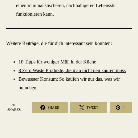
einen minimalistischeren, nachhaltigeren Lebensstil
funktionieren kann.
Weitere Beiträge, die für dich interessant sein könnten:
10 Tipps für weniger Müll in der Küche
8 Zero Waste Produkte, die man nicht neu kaufen muss
Bewusster Konsum: So kaufen wir nur das, was wir
brauchen
32
SHARE
TWEET
32
SHARES