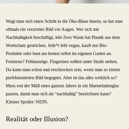
Wagt man sich einen Schritt in die Öko-Blase hinein, so hat man
oftmals ein verzerrtes Bild vor Augen. Wer sich mit
Nachhaltigkeit beschäftigt, lebt Zero Waste hat Plastik aus dem
Wortschatz gestrichen. Jede*r lebt vegan, kauft nur Bio-
Produkte oder baut am besten selbst im eigenen Garten an.
Fernreise? Fehlanzeige. Flugreisen sollten unter Strafe stehen.
Da kann man schon mal erschrocken sein, wenn man so einem
perfektionierten Bild begegnet. Aber ist das alles wirklich so?
Muss erst der Müll eines ganzen Jahres in ein Marmeladenglas
passen, damit man sich als “nachhaltig” bezeichnen kann?
Kleiner Spoiler: NEIN.
Realität oder Illusion?