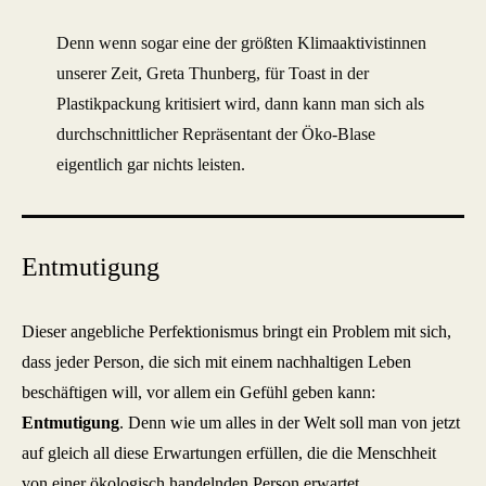
Denn wenn sogar eine der größten Klimaaktivistinnen
unserer Zeit, Greta Thunberg, für Toast in der
Plastikpackung kritisiert wird, dann kann man sich als
durchschnittlicher Repräsentant der Öko-Blase
eigentlich gar nichts leisten.
Entmutigung
Dieser angebliche Perfektionismus bringt ein Problem mit sich,
dass jeder Person, die sich mit einem nachhaltigen Leben
beschäftigen will, vor allem ein Gefühl geben kann:
Entmutigung
. Denn wie um alles in der Welt soll man von jetzt
auf gleich all diese Erwartungen erfüllen, die die Menschheit
von einer ökologisch handelnden Person erwartet.