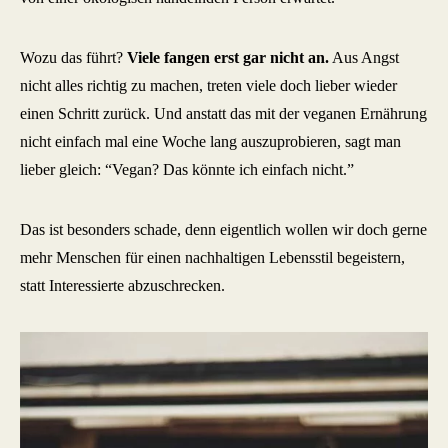
Wozu das führt?
Viele fangen erst gar nicht an.
Aus Angst
nicht alles richtig zu machen, treten viele doch lieber wieder
einen Schritt zurück. Und anstatt das mit der veganen Ernährung
nicht einfach mal eine Woche lang auszuprobieren, sagt man
lieber gleich: “Vegan? Das könnte ich einfach nicht.”
Das ist besonders schade, denn eigentlich wollen wir doch gerne
mehr Menschen für einen nachhaltigen Lebensstil begeistern,
statt Interessierte abzuschrecken.