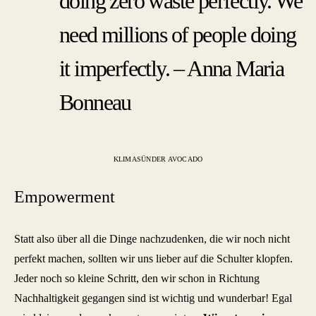
doing zero waste perfectly. We
need millions of people doing
it imperfectly. – Anna Maria
Bonneau
KLIMASÜNDER AVOCADO
Empowerment
Statt also über all die Dinge nachzudenken, die wir noch nicht
perfekt machen, sollten wir uns lieber auf die Schulter klopfen.
Jeder noch so kleine Schritt, den wir schon in Richtung
Nachhaltigkeit gegangen sind ist wichtig und wunderbar! Egal