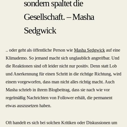
sondern spaltet die
Gesellschaft. – Masha
Sedgwick
.. oder geht als öffentliche Person wie
Masha Sedgwick
auf eine
Klimademo. So jemand macht sich unglaublich angreifbar. Und
die Reaktionen sind oft leider nicht nur positiv. Denn statt Lob
und Anerkennung für einen Schritt in die richtige Richtung, wird
einem vorgeworfen, dass man nicht alles richtig macht. Auch
Masha schrieb in ihrem Blogbeitrag, dass sie nach wie vor
regelmäßig Nachrichten von Follower erhält, die permanent
etwas auszusetzen haben.
Oft handelt es sich bei solchen Kritiken oder Diskussionen um