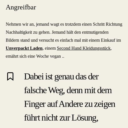
Angreifbar
Nehmen wir an, jemand wagt es trotzdem einen Schritt Richtung
Nachhaltigkeit zu gehen. Jemand hält den entmutigenden
Bildern stand und versucht es einfach mal mit einem Einkauf im
Unverpackt Laden
, einem
Second Hand Kleidungsstück
,
ernährt sich eine Woche vegan ..
Dabei ist genau das der
falsche Weg, denn mit dem
Finger auf Andere zu zeigen
führt nicht zur Lösung,