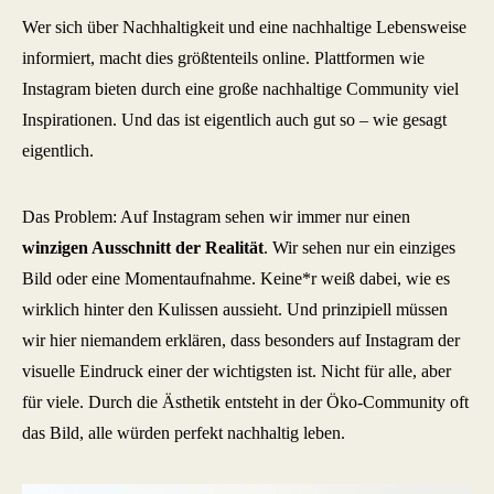
Wer sich über Nachhaltigkeit und eine nachhaltige Lebensweise
informiert, macht dies größtenteils online. Plattformen wie
Instagram bieten durch eine große nachhaltige Community viel
Inspirationen. Und das ist eigentlich auch gut so – wie gesagt
eigentlich.
Das Problem: Auf Instagram sehen wir immer nur einen
winzigen Ausschnitt der Realität
. Wir sehen nur ein einziges
Bild oder eine Momentaufnahme. Keine*r weiß dabei, wie es
wirklich hinter den Kulissen aussieht. Und prinzipiell müssen
wir hier niemandem erklären, dass besonders auf Instagram der
visuelle Eindruck einer der wichtigsten ist. Nicht für alle, aber
für viele. Durch die Ästhetik entsteht in der Öko-Community oft
das Bild, alle würden perfekt nachhaltig leben.