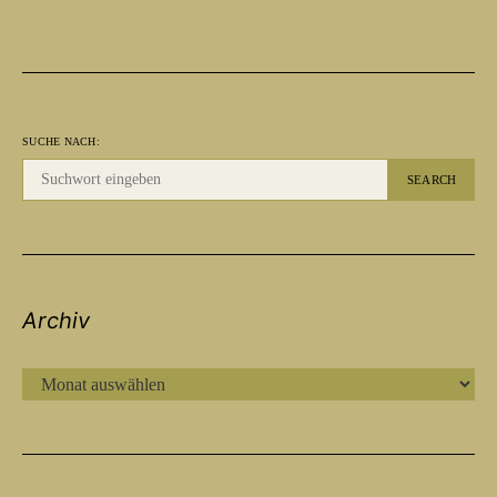
SUCHE NACH:
SEARCH
Archiv
ARCHIV