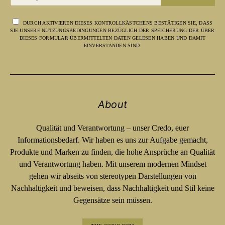
DURCH AKTIVIEREN DIESES KONTROLLKÄSTCHENS BESTÄTIGEN SIE, DASS
SIE UNSERE NUTZUNGSBEDINGUNGEN BEZÜGLICH DER SPEICHERUNG DER ÜBER
DIESES FORMULAR ÜBERMITTELTEN DATEN GELESEN HABEN UND DAMIT
EINVERSTANDEN SIND.
About
Qualität und Verantwortung – unser Credo, euer
Informationsbedarf. Wir haben es uns zur Aufgabe gemacht,
Produkte und Marken zu finden, die hohe Ansprüche an Qualität
und Verantwortung haben. Mit unserem modernen Mindset
gehen wir abseits von stereotypen Darstellungen von
Nachhaltigkeit und beweisen, dass Nachhaltigkeit und Stil keine
Gegensätze sein müssen.