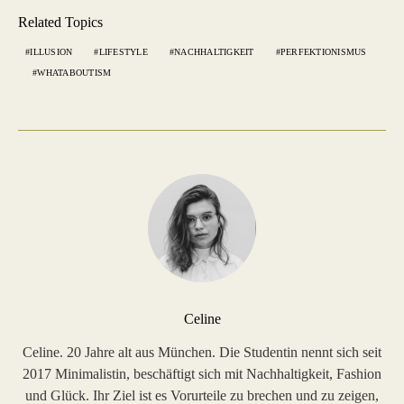
Related Topics
ILLUSION
LIFESTYLE
NACHHALTIGKEIT
PERFEKTIONISMUS
WHATABOUTISM
Celine
Celine. 20 Jahre alt aus München. Die Studentin nennt sich seit
2017 Minimalistin, beschäftigt sich mit Nachhaltigkeit, Fashion
und Glück. Ihr Ziel ist es Vorurteile zu brechen und zu zeigen,