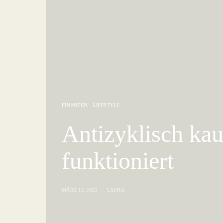
FINANZEN
LIFESTYLE
Antizyklisch kau
funktioniert
MÄRZ 13, 2023
LAURA