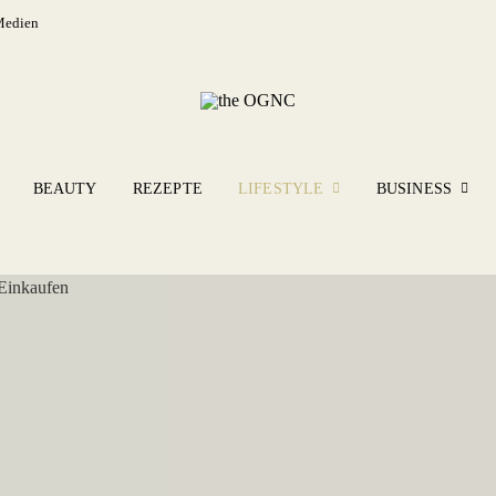
Medien
BEAUTY
REZEPTE
LIFESTYLE
BUSINESS