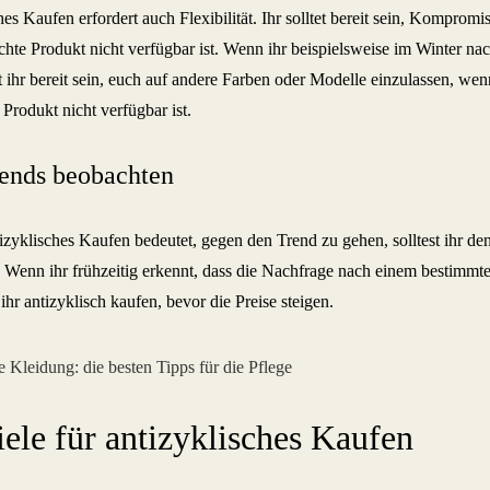
es Kaufen erfordert auch Flexibilität. Ihr solltet bereit sein, Kompro
hte Produkt nicht verfügbar ist. Wenn ihr beispielsweise im Winter n
et ihr bereit sein, euch auf andere Farben oder Modelle einzulassen, we
Produkt nicht verfügbar ist.
ends beobachten
zyklisches Kaufen bedeutet, gegen den Trend zu gehen, solltest ihr de
 Wenn ihr frühzeitig erkennt, dass die Nachfrage nach einem bestimmte
ihr antizyklisch kaufen, bevor die Preise steigen.
iele für antizyklisches Kaufen