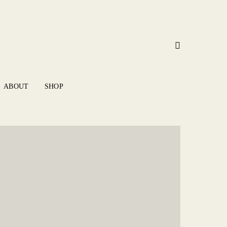
ABOUT
SHOP