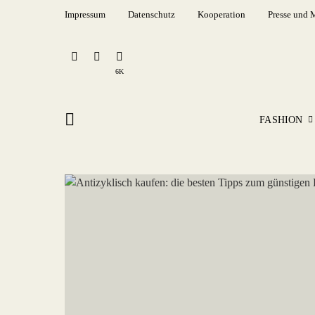
Impressum
Datenschutz
Kooperation
Presse und 
6K
FASHION