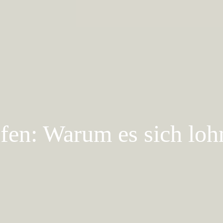
fen: Warum es sich loh