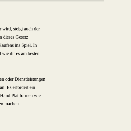
 wird, steigt auch der
n dieses Gesetz
ufens ins Spiel. In
d wie ihr es am besten
n oder Dienstleistungen
an. Es erfordert ein
 Hand Plattformen wie
en machen.