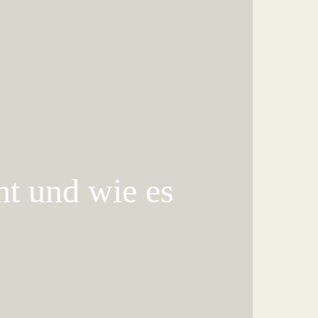
nt und wie es