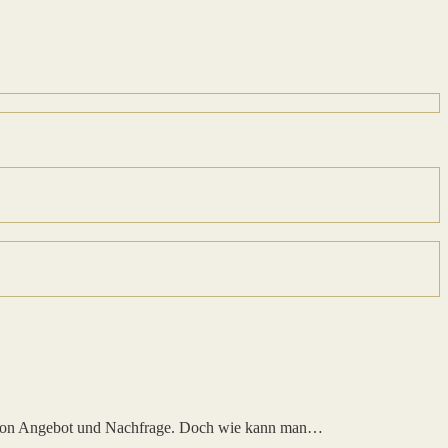
setz von Angebot und Nachfrage. Doch wie kann man…