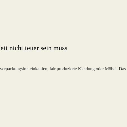
it nicht teuer sein muss
, verpackungsfrei einkaufen, fair produzierte Kleidung oder Möbel. Das