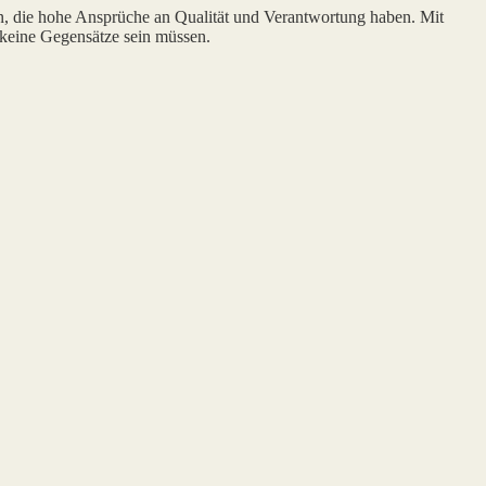
n, die hohe Ansprüche an Qualität und Verantwortung haben. Mit
 keine Gegensätze sein müssen.