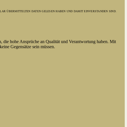
LAR ÜBERMITTELTEN DATEN GELESEN HABEN UND DAMIT EINVERSTANDEN SIND.
n, die hohe Ansprüche an Qualität und Verantwortung haben. Mit
 keine Gegensätze sein müssen.