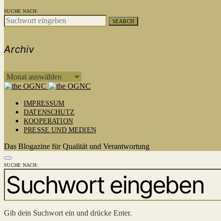
SUCHE NACH:
SEARCH
Archiv
ARCHIV
IMPRESSUM
DATENSCHUTZ
KOOPERATION
PRESSE UND MEDIEN
Das Blogazine für Qualität und Verantwortung
SUCHE NACH:
Gib dein Suchwort ein und drücke Enter.