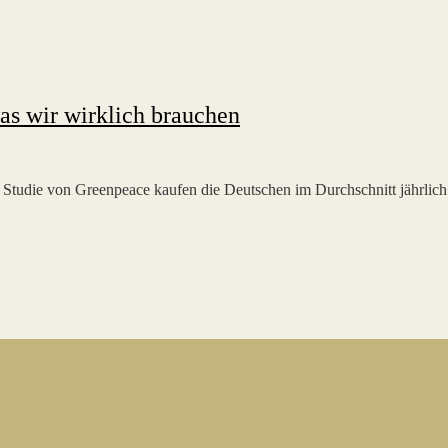
as wir wirklich brauchen
ner Studie von Greenpeace kaufen die Deutschen im Durchschnitt jährl