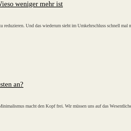
Wieso weniger mehr ist
 zu reduzieren. Und das wiederum sieht im Umkehrschluss schnell mal n
sten an?
inimalismus macht den Kopf frei. Wir müssen uns auf das Wesentliche 