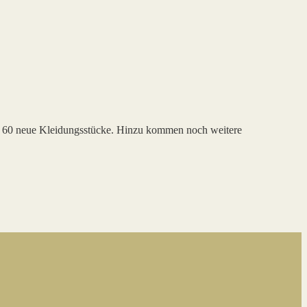
ich 60 neue Kleidungsstücke. Hinzu kommen noch weitere