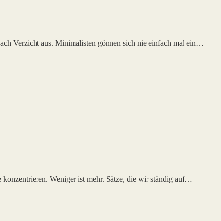
ach Verzicht aus. Minimalisten gönnen sich nie einfach mal ein…
konzentrieren. Weniger ist mehr. Sätze, die wir ständig auf…