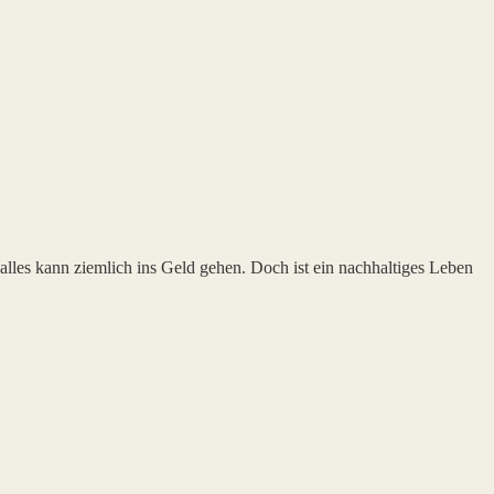
 alles kann ziemlich ins Geld gehen. Doch ist ein nachhaltiges Leben