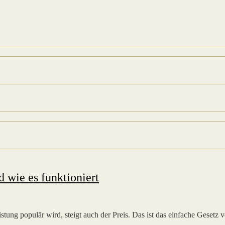
 wie es funktioniert
eistung populär wird, steigt auch der Preis. Das ist das einfache Ge