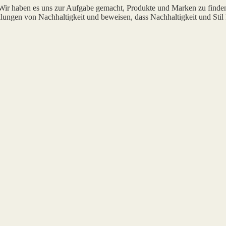
 Wir haben es uns zur Aufgabe gemacht, Produkte und Marken zu finde
lungen von Nachhaltigkeit und beweisen, dass Nachhaltigkeit und Stil