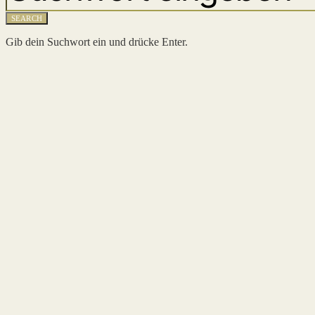
SEARCH
Gib dein Suchwort ein und drücke Enter.