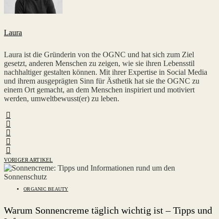
Laura
Laura ist die Gründerin von the OGNC und hat sich zum Ziel
gesetzt, anderen Menschen zu zeigen, wie sie ihren Lebensstil
nachhaltiger gestalten können. Mit ihrer Expertise in Social Media
und ihrem ausgeprägten Sinn für Ästhetik hat sie the OGNC zu
einem Ort gemacht, an dem Menschen inspiriert und motiviert
werden, umweltbewusst(er) zu leben.
VORIGER ARTIKEL
ORGANIC BEAUTY
Warum Sonnencreme täglich wichtig ist – Tipps und