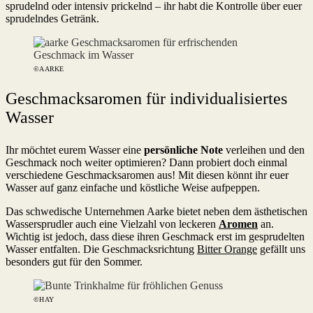
sprudelnd oder intensiv prickelnd – ihr habt die Kontrolle über euer
sprudelndes Getränk.
©AARKE
Geschmacksaromen für individualisiertes
Wasser
Ihr möchtet eurem Wasser eine
persönliche Note
verleihen und den
Geschmack noch weiter optimieren? Dann probiert doch einmal
verschiedene Geschmacksaromen aus! Mit diesen könnt ihr euer
Wasser auf ganz einfache und köstliche Weise aufpeppen.
Das schwedische Unternehmen Aarke bietet neben dem ästhetischen
Wassersprudler auch eine Vielzahl von leckeren
Aromen
an.
Wichtig ist jedoch, dass diese ihren Geschmack erst im gesprudelten
Wasser entfalten. Die Geschmacksrichtung
Bitter Orange
gefällt uns
besonders gut für den Sommer.
©HAY