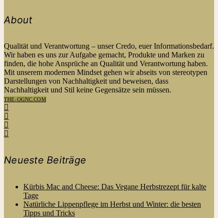
About
Qualität und Verantwortung – unser Credo, euer Informationsbedarf.
Wir haben es uns zur Aufgabe gemacht, Produkte und Marken zu
finden, die hohe Ansprüche an Qualität und Verantwortung haben.
Mit unserem modernen Mindset gehen wir abseits von stereotypen
Darstellungen von Nachhaltigkeit und beweisen, dass
Nachhaltigkeit und Stil keine Gegensätze sein müssen.
THE-OGNC.COM
Neueste Beiträge
Kürbis Mac and Cheese: Das Vegane Herbstrezept für kalte
Tage
Natürliche Lippenpflege im Herbst und Winter: die besten
Tipps und Tricks