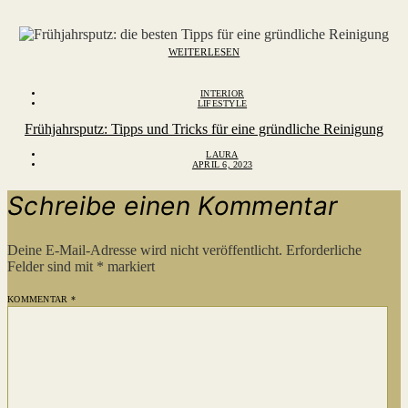
WEITERLESEN
INTERIOR
LIFESTYLE
Frühjahrsputz: Tipps und Tricks für eine gründliche Reinigung
LAURA
APRIL 6, 2023
Schreibe einen Kommentar
Deine E-Mail-Adresse wird nicht veröffentlicht.
Erforderliche
Felder sind mit
*
markiert
KOMMENTAR
*