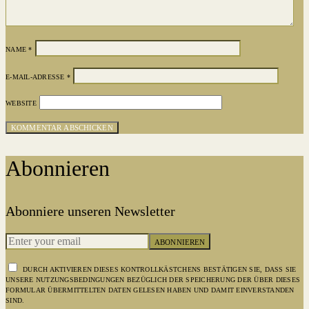
NAME
*
E-MAIL-ADRESSE
*
WEBSITE
Abonnieren
Abonniere unseren Newsletter
ABONNIEREN
DURCH AKTIVIEREN DIESES KONTROLLKÄSTCHENS BESTÄTIGEN SIE, DASS SIE
UNSERE NUTZUNGSBEDINGUNGEN BEZÜGLICH DER SPEICHERUNG DER ÜBER DIESES
FORMULAR ÜBERMITTELTEN DATEN GELESEN HABEN UND DAMIT EINVERSTANDEN
SIND.