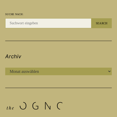
SUCHE NACH:
SEARCH
Archiv
ARCHIV