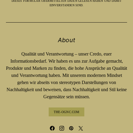
DIESES FORMULAR ÜBERMITTELTEN DATEN GELESEN HABEN UND DAMIT
EINVERSTANDEN SIND.
About
Qualität und Verantwortung – unser Credo, euer
Informationsbedarf. Wir haben es uns zur Aufgabe gemacht,
Produkte und Marken zu finden, die hohe Ansprüche an Qualität
und Verantwortung haben. Mit unserem modernen Mindset
gehen wir abseits von stereotypen Darstellungen von
Nachhaltigkeit und beweisen, dass Nachhaltigkeit und Stil keine
Gegensätze sein müssen.
THE-OGNC.COM