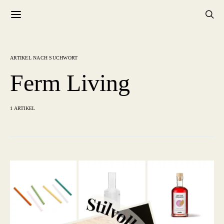
ARTIKEL NACH SUCHWORT
Ferm Living
1 ARTIKEL