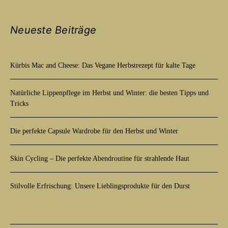
Neueste Beiträge
Kürbis Mac and Cheese: Das Vegane Herbstrezept für kalte Tage
Natürliche Lippenpflege im Herbst und Winter: die besten Tipps und
Tricks
Die perfekte Capsule Wardrobe für den Herbst und Winter
Skin Cycling – Die perfekte Abendroutine für strahlende Haut
Stilvolle Erfrischung: Unsere Lieblingsprodukte für den Durst