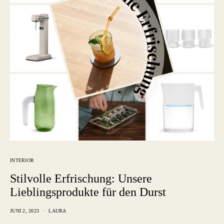
INTERIOR
Stilvolle Erfrischung: Unsere
Lieblingsprodukte für den Durst
JUNI 2, 2023
LAURA