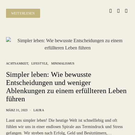
WEITERLESEN
ACHTSAMKEIT
LIFESTYLE
MINIMALISMUS
Simpler leben: Wie bewusste
Entscheidungen und weniger
Ablenkungen zu einem erfüllteren Leben
führen
MÄRZ 31, 2023
LAURA
Lasst uns simpler leben! Die heutige Welt ist schnelllebig und oft
fühlen wir uns in einer endlosen Spirale aus Termindruck und Stress
gefangen. Wir streben nach Erfolg, Geld und Besitztümern,…