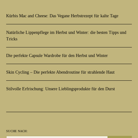
Kürbis Mac and Cheese: Das Vegane Herbstrezept für kalte Tage
Natürliche Lippenpflege im Herbst und Winter: die besten Tipps und
Tricks
Die perfekte Capsule Wardrobe für den Herbst und Winter
Skin Cycling – Die perfekte Abendroutine für strahlende Haut
Stilvolle Erfrischung: Unsere Lieblingsprodukte für den Durst
SUCHE NACH: