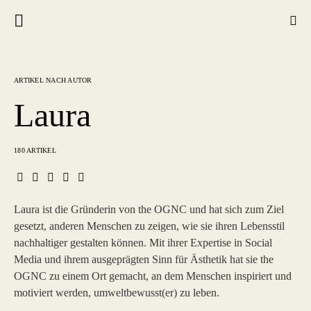
ARTIKEL NACH AUTOR
Laura
180 ARTIKEL
Laura ist die Gründerin von the OGNC und hat sich zum Ziel
gesetzt, anderen Menschen zu zeigen, wie sie ihren Lebensstil
nachhaltiger gestalten können. Mit ihrer Expertise in Social
Media und ihrem ausgeprägten Sinn für Ästhetik hat sie the
OGNC zu einem Ort gemacht, an dem Menschen inspiriert und
motiviert werden, umweltbewusst(er) zu leben.