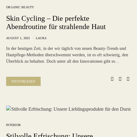
ORGANIC BEAUTY
Skin Cycling – Die perfekte
Abendroutine für strahlende Haut
AUGUST 1, 2023
LAURA
In der heutigen Zeit, in der wir täglich von neuen Beauty-Trends und
Hautpflege-Methoden überschwemmt werden, ist es oft schwierig, den
Überblick zu behalten. Doch unter all den Innovationen gibt es…
WEITERLESEN
INTERIOR
Stilvolle Erfrischung: Unsere