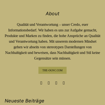
About
Qualität und Verantwortung – unser Credo, euer
Informationsbedarf. Wir haben es uns zur Aufgabe gemacht,
Produkte und Marken zu finden, die hohe Ansprüche an Qualität
und Verantwortung haben. Mit unserem modernen Mindset
gehen wir abseits von stereotypen Darstellungen von
Nachhaltigkeit und beweisen, dass Nachhaltigkeit und Stil keine
Gegensätze sein müssen.
THE-OGNC.COM
Neueste Beiträge