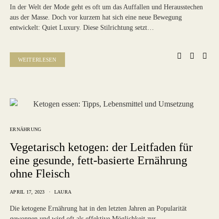
In der Welt der Mode geht es oft um das Auffallen und Herausstechen
aus der Masse. Doch vor kurzem hat sich eine neue Bewegung
entwickelt: Quiet Luxury. Diese Stilrichtung setzt…
WEITERLESEN
ERNÄHRUNG
Vegetarisch ketogen: der Leitfaden für
eine gesunde, fett-basierte Ernährung
ohne Fleisch
APRIL 17, 2023
LAURA
Die ketogene Ernährung hat in den letzten Jahren an Popularität
gewonnen und wird oft als effektive Möglichkeit zur