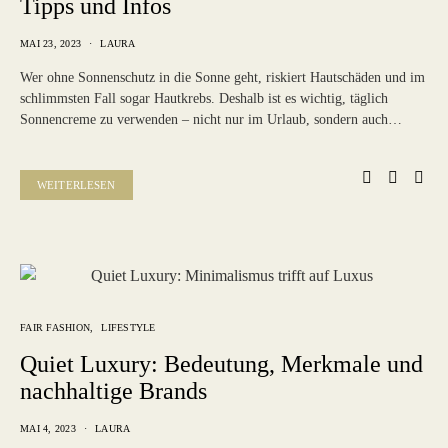
Tipps und Infos
MAI 23, 2023
LAURA
Wer ohne Sonnenschutz in die Sonne geht, riskiert Hautschäden und im
schlimmsten Fall sogar Hautkrebs. Deshalb ist es wichtig, täglich
Sonnencreme zu verwenden – nicht nur im Urlaub, sondern auch…
WEITERLESEN
FAIR FASHION
LIFESTYLE
Quiet Luxury: Bedeutung, Merkmale und
nachhaltige Brands
MAI 4, 2023
LAURA