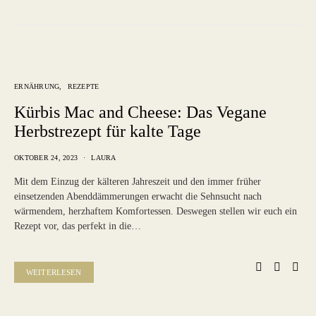
ERNÄHRUNG
REZEPTE
Kürbis Mac and Cheese: Das Vegane
Herbstrezept für kalte Tage
OKTOBER 24, 2023
LAURA
Mit dem Einzug der kälteren Jahreszeit und den immer früher
einsetzenden Abenddämmerungen erwacht die Sehnsucht nach
wärmendem, herzhaftem Komfortessen. Deswegen stellen wir euch ein
Rezept vor, das perfekt in die…
WEITERLESEN