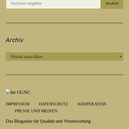
SEARCH
Archiv
ARCHIV
IMPRESSUM
DATENSCHUTZ
KOOPERATION
PRESSE UND MEDIEN
Das Blogazine für Qualität und Verantwortung