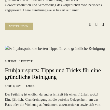
Gewichtsreduktion und Verbesserung des körperlichen Wohlbefindens
angepriesen. Diese Ernährungsweise basiert auf einer…
WEITERLESEN
INTERIOR
LIFESTYLE
Frühjahrsputz: Tipps und Tricks für eine
gründliche Reinigung
APRIL 6, 2023
LAURA
Der Frühling ist endlich da und es ist Zeit für einen Frühjahrsputz!
Eine jährliche Grundreinigung ist die perfekte Gelegenheit, um das
Haus oder die Wohnung aufzuräumen, auszusortieren sowie sich von…