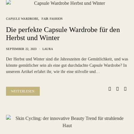
CAPSULE WARDROBE
FAIR FASHION
Die perfekte Capsule Wardrobe für den
Herbst und Winter
SEPTEMBER 22, 2023
LAURA
Der Herbst und Winter sind die Jahreszeiten der Gemütlichkeit, und was
könnte gemütlicher sein als eine gut durchdachte Capsule Wardrobe? In
unserem Artikel erfahrt ihr, wie ihr eine stilvolle und…
WEITERLESEN