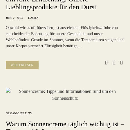
Lieblingsprodukte für den Durst
JUNI 2, 2023
LAURA
Obwohl wir es oft übersehen, ist ausreichend Flüssigkeitszufuhr von
entscheidender Bedeutung für unsere Gesundheit und unser
Wohlbefinden. Gerade im Sommer, wenn die Temperaturen steigen und
unser Körper vermehrt Flüssigkeit benötigt,…
WEITERLESEN
ORGANIC BEAUTY
Warum Sonnencreme täglich wichtig ist –