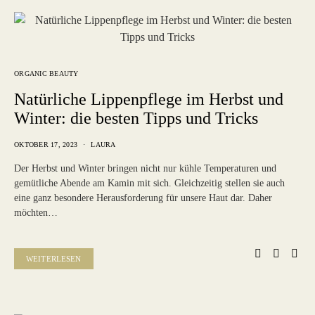
ORGANIC BEAUTY
Natürliche Lippenpflege im Herbst und
Winter: die besten Tipps und Tricks
OKTOBER 17, 2023
LAURA
Der Herbst und Winter bringen nicht nur kühle Temperaturen und
gemütliche Abende am Kamin mit sich. Gleichzeitig stellen sie auch
eine ganz besondere Herausforderung für unsere Haut dar. Daher
möchten…
WEITERLESEN