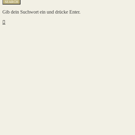
SEARCH
Gib dein Suchwort ein und drücke Enter.