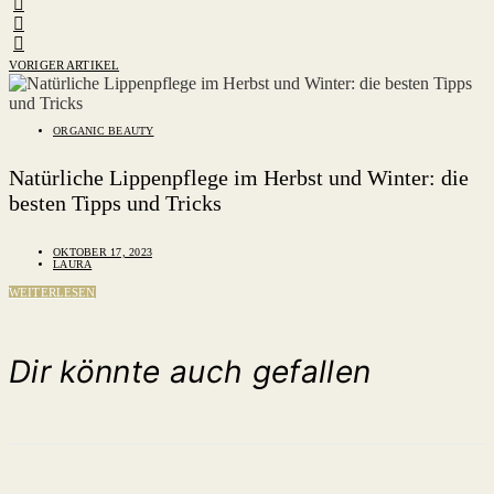
VORIGER ARTIKEL
ORGANIC BEAUTY
Natürliche Lippenpflege im Herbst und Winter: die
besten Tipps und Tricks
OKTOBER 17, 2023
LAURA
WEITERLESEN
Dir könnte auch gefallen