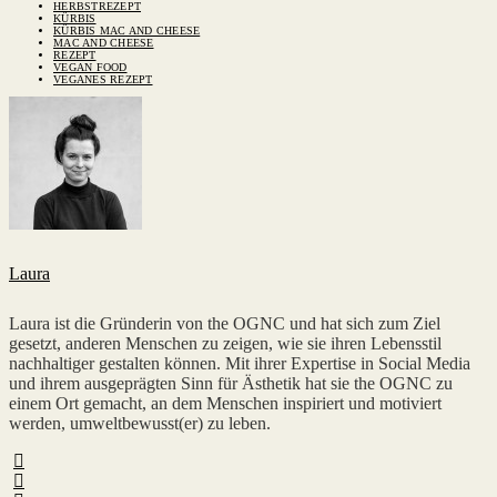
HERBSTREZEPT
KÜRBIS
KÜRBIS MAC AND CHEESE
MAC AND CHEESE
REZEPT
VEGAN FOOD
VEGANES REZEPT
Laura
Laura ist die Gründerin von the OGNC und hat sich zum Ziel
gesetzt, anderen Menschen zu zeigen, wie sie ihren Lebensstil
nachhaltiger gestalten können. Mit ihrer Expertise in Social Media
und ihrem ausgeprägten Sinn für Ästhetik hat sie the OGNC zu
einem Ort gemacht, an dem Menschen inspiriert und motiviert
werden, umweltbewusst(er) zu leben.