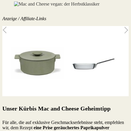
Anzeige / Affiliate-Links
Unser Kürbis Mac and Cheese Geheimtipp
Für alle, die auf exklusive Geschmackserlebnisse steht, empfehlen
wir, dem Rezept
eine Prise geräuchertes Paprikapulver