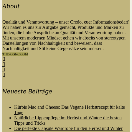
About
Qualität und Verantwortung – unser Credo, euer Informationsbedarf.
Wir haben es uns zur Aufgabe gemacht, Produkte und Marken zu
finden, die hohe Ansprüche an Qualität und Verantwortung haben.
Mit unserem modernen Mindset gehen wir abseits von stereotypen
Darstellungen von Nachhaltigkeit und beweisen, dass
Nachhaltigkeit und Stil keine Gegensätze sein müssen.
THE-OGNC.COM
Neueste Beiträge
Kürbis Mac and Cheese: Das Vegane Herbstrezept für kalte
Tage
Natürliche Lippenpflege im Herbst und Winter: die besten
Tipps und Tricks
Die perfekte Capsule Wardrobe für den Herbst und Winter