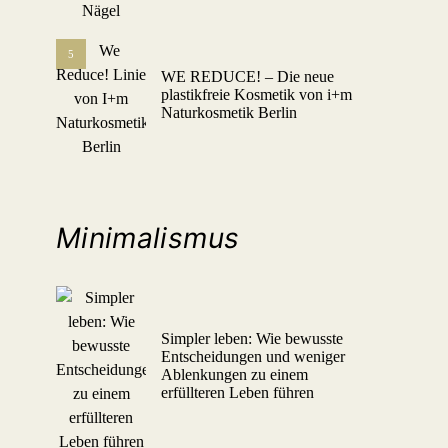
5
WE REDUCE! – Die neue
plastikfreie Kosmetik von i+m
Naturkosmetik Berlin
Minimalismus
Simpler leben: Wie bewusste
Entscheidungen und weniger
Ablenkungen zu einem
erfüllteren Leben führen