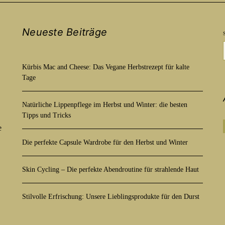
Neueste Beiträge
Kürbis Mac and Cheese: Das Vegane Herbstrezept für kalte
Tage
Natürliche Lippenpflege im Herbst und Winter: die besten
Tipps und Tricks
e
Die perfekte Capsule Wardrobe für den Herbst und Winter
Skin Cycling – Die perfekte Abendroutine für strahlende Haut
Stilvolle Erfrischung: Unsere Lieblingsprodukte für den Durst