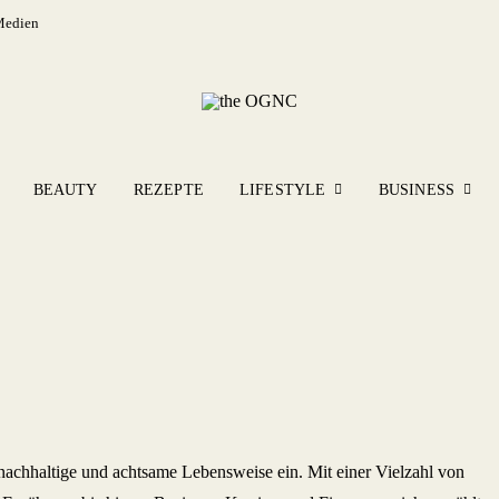
Medien
BEAUTY
REZEPTE
LIFESTYLE
BUSINESS
nachhaltige und achtsame Lebensweise ein. Mit einer Vielzahl von