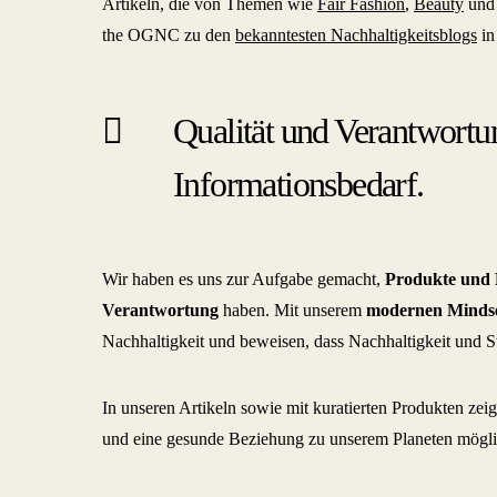
Artikeln, die von Themen wie
Fair Fashion
,
Beauty
und 
the OGNC zu den
bekanntesten Nachhaltigkeitsblogs
in
Qualität und Verantwortu
Informationsbedarf.
Wir haben es uns zur Aufgabe gemacht,
Produkte und
Verantwortung
haben. Mit unserem
modernen Minds
Nachhaltigkeit und beweisen, dass Nachhaltigkeit und S
In unseren Artikeln sowie mit kuratierten Produkten zeig
und eine gesunde Beziehung zu unserem Planeten möglic