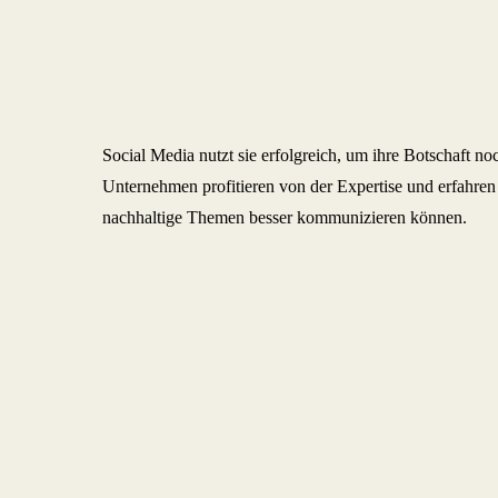
Social Media nutzt sie erfolgreich, um ihre Botschaft 
Unternehmen profitieren von der Expertise und erfahren
nachhaltige Themen besser kommunizieren können.