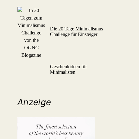
Die 20 Tage Minimalismus
Challenge für Einsteiger
Geschenkideen für
Minimalisten
Anzeige