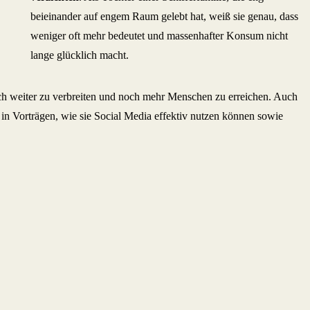
beieinander auf engem Raum gelebt hat, weiß sie genau, dass
weniger oft mehr bedeutet und massenhafter Konsum nicht
lange glücklich macht.
noch weiter zu verbreiten und noch mehr Menschen zu erreichen. Auch
 in Vorträgen, wie sie Social Media effektiv nutzen können sowie