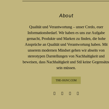
About
Qualität und Verantwortung – unser Credo, euer
Informationsbedarf. Wir haben es uns zur Aufgabe
gemacht, Produkte und Marken zu finden, die hohe
Ansprüche an Qualität und Verantwortung haben. Mit
unserem modernen Mindset gehen wir abseits von
stereotypen Darstellungen von Nachhaltigkeit und
beweisen, dass Nachhaltigkeit und Stil keine Gegensätz
sein müssen.
THE-OGNC.COM