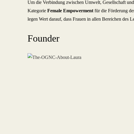
Um die Verbindung zwischen Umwelt, Gesellschaft und Ge
Kategorie
Female Empowerment
für die Förderung de
legen Wert darauf, dass Frauen in allen Bereichen des Le
Founder