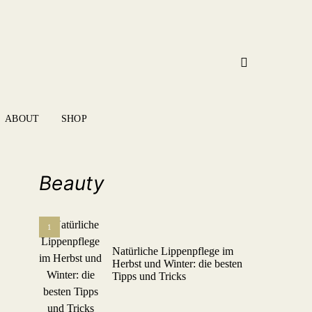
ABOUT
SHOP
Beauty
1
Natürliche Lippenpflege im
Herbst und Winter: die besten
Tipps und Tricks