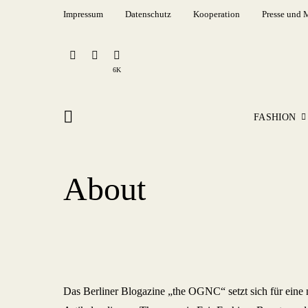
Impressum
Datenschutz
Kooperation
Presse und 
6K
FASHION
About
Das Berliner Blogazine „the OGNC“ setzt sich für eine 