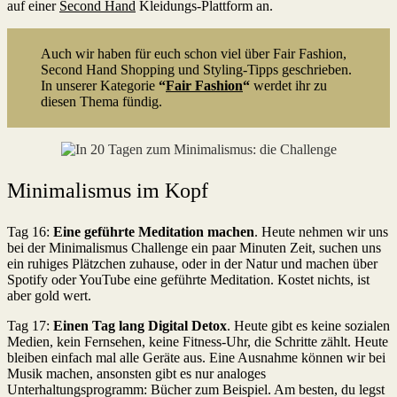
auf einer
Second Hand
Kleidungs-Plattform an.
Auch wir haben für euch schon viel über Fair Fashion,
Second Hand Shopping und Styling-Tipps geschrieben.
In unserer Kategorie
“
Fair Fashion
“
werdet ihr zu
diesen Thema fündig.
Minimalismus im Kopf
Tag 16:
Eine geführte Meditation machen
. Heute nehmen wir uns
bei der Minimalismus Challenge ein paar Minuten Zeit, suchen uns
ein ruhiges Plätzchen zuhause, oder in der Natur und machen über
Spotify oder YouTube eine geführte Meditation. Kostet nichts, ist
aber gold wert.
Tag 17:
Einen Tag lang Digital Detox
. Heute gibt es keine sozialen
Medien, kein Fernsehen, keine Fitness-Uhr, die Schritte zählt. Heute
bleiben einfach mal alle Geräte aus. Eine Ausnahme können wir bei
Musik machen, ansonsten gibt es nur analoges
Unterhaltungsprogramm: Bücher zum Beispiel. Am besten, du legst