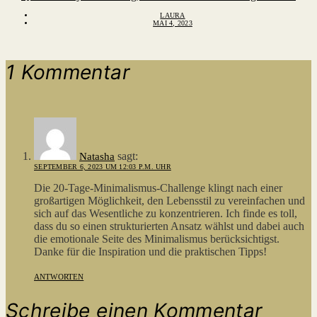
LAURA
MAI 4, 2023
1 Kommentar
sagt:
Natasha
SEPTEMBER 6, 2023 UM 12:03 P.M. UHR
Die 20-Tage-Minimalismus-Challenge klingt nach einer
großartigen Möglichkeit, den Lebensstil zu vereinfachen und
sich auf das Wesentliche zu konzentrieren. Ich finde es toll,
dass du so einen strukturierten Ansatz wählst und dabei auch
die emotionale Seite des Minimalismus berücksichtigst.
Danke für die Inspiration und die praktischen Tipps!
ANTWORTEN
Schreibe einen Kommentar