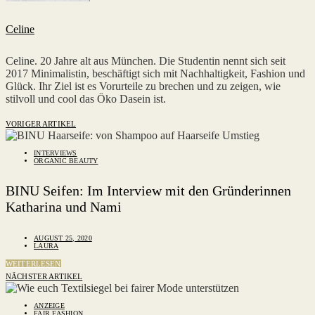
Celine
Celine. 20 Jahre alt aus München. Die Studentin nennt sich seit
2017 Minimalistin, beschäftigt sich mit Nachhaltigkeit, Fashion und
Glück. Ihr Ziel ist es Vorurteile zu brechen und zu zeigen, wie
stilvoll und cool das Öko Dasein ist.
VORIGER ARTIKEL
INTERVIEWS
ORGANIC BEAUTY
BINU Seifen: Im Interview mit den Gründerinnen
Katharina und Nami
AUGUST 25, 2020
LAURA
WEITERLESEN
NÄCHSTER ARTIKEL
ANZEIGE
FAIR FASHION