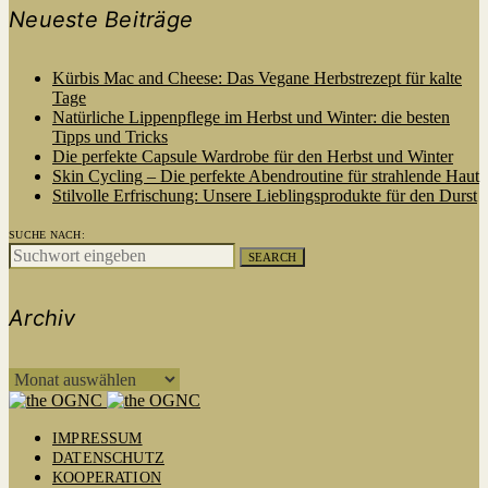
Neueste Beiträge
Kürbis Mac and Cheese: Das Vegane Herbstrezept für kalte
Tage
Natürliche Lippenpflege im Herbst und Winter: die besten
Tipps und Tricks
Die perfekte Capsule Wardrobe für den Herbst und Winter
Skin Cycling – Die perfekte Abendroutine für strahlende Haut
Stilvolle Erfrischung: Unsere Lieblingsprodukte für den Durst
SUCHE NACH:
SEARCH
Archiv
ARCHIV
IMPRESSUM
DATENSCHUTZ
KOOPERATION