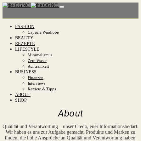
FASHION
Capsule Wardrobe
BEAUTY
REZEPTE
LIFESTYLE
Minimalismus
Zero Waste
Achtsamkeit
BUSINESS
Finanzen
Interviews
Karriere & Tipps
ABOUT
SHOP
About
Qualität und Verantwortung – unser Credo, euer Informationsbedarf.
Wir haben es uns zur Aufgabe gemacht, Produkte und Marken zu
finden, die hohe Ansprüche an Qualität und Verantwortung haben.