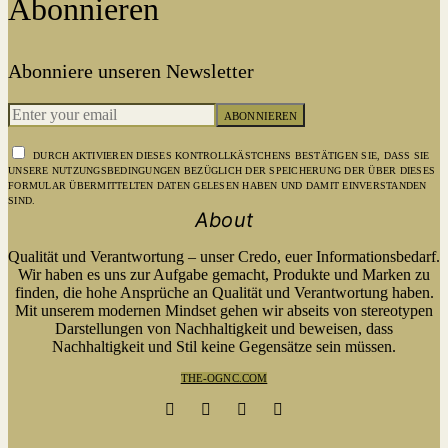
Abonnieren
Abonniere unseren Newsletter
ABONNIEREN
DURCH AKTIVIEREN DIESES KONTROLLKÄSTCHENS BESTÄTIGEN SIE, DASS SIE
UNSERE NUTZUNGSBEDINGUNGEN BEZÜGLICH DER SPEICHERUNG DER ÜBER DIESES
FORMULAR ÜBERMITTELTEN DATEN GELESEN HABEN UND DAMIT EINVERSTANDEN
SIND.
About
Qualität und Verantwortung – unser Credo, euer Informationsbedarf.
Wir haben es uns zur Aufgabe gemacht, Produkte und Marken zu
finden, die hohe Ansprüche an Qualität und Verantwortung haben.
Mit unserem modernen Mindset gehen wir abseits von stereotypen
Darstellungen von Nachhaltigkeit und beweisen, dass
Nachhaltigkeit und Stil keine Gegensätze sein müssen.
THE-OGNC.COM