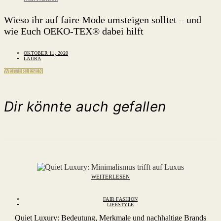
Wieso ihr auf faire Mode umsteigen solltet – und
wie Euch OEKO-TEX® dabei hilft
OKTOBER 11, 2020
LAURA
WEITERLESEN
Dir könnte auch gefallen
WEITERLESEN
FAIR FASHION
LIFESTYLE
Quiet Luxury: Bedeutung, Merkmale und nachhaltige Brands