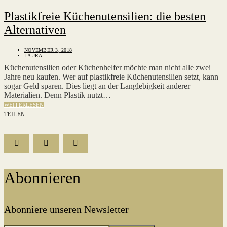
Plastikfreie Küchenutensilien: die besten
Alternativen
NOVEMBER 3, 2018
LAURA
Küchenutensilien oder Küchenhelfer möchte man nicht alle zwei
Jahre neu kaufen. Wer auf plastikfreie Küchenutensilien setzt, kann
sogar Geld sparen. Dies liegt an der Langlebigkeit anderer
Materialien. Denn Plastik nutzt…
WEITERLESEN
TEILEN
Abonnieren
Abonniere unseren Newsletter