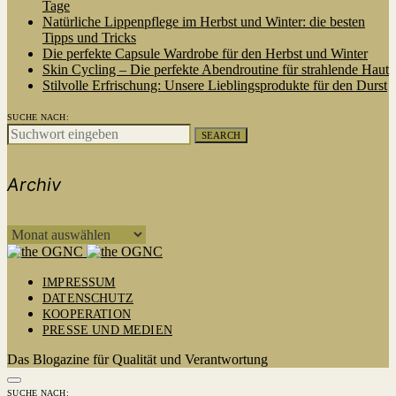
Tage
Natürliche Lippenpflege im Herbst und Winter: die besten
Tipps und Tricks
Die perfekte Capsule Wardrobe für den Herbst und Winter
Skin Cycling – Die perfekte Abendroutine für strahlende Haut
Stilvolle Erfrischung: Unsere Lieblingsprodukte für den Durst
SUCHE NACH:
SEARCH
Archiv
ARCHIV
IMPRESSUM
DATENSCHUTZ
KOOPERATION
PRESSE UND MEDIEN
Das Blogazine für Qualität und Verantwortung
SUCHE NACH: