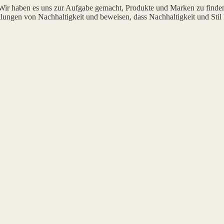
 Wir haben es uns zur Aufgabe gemacht, Produkte und Marken zu finde
lungen von Nachhaltigkeit und beweisen, dass Nachhaltigkeit und Stil