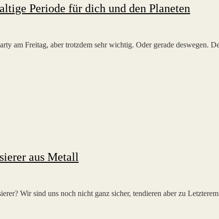
haltige Periode für dich und den Planeten
rty am Freitag, aber trotzdem sehr wichtig. Oder gerade deswegen. 
ierer aus Metall
asierer? Wir sind uns noch nicht ganz sicher, tendieren aber zu Letz