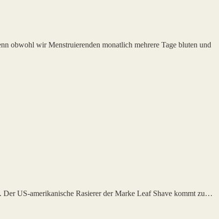
Denn obwohl wir Menstruierenden monatlich mehrere Tage bluten und
terem. Der US-amerikanische Rasierer der Marke Leaf Shave kommt zu…