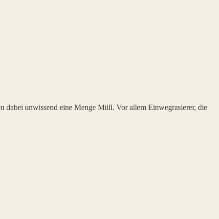
n dabei unwissend eine Menge Müll. Vor allem Einwegrasierer, die