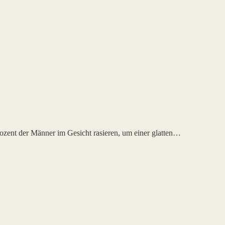
rozent der Männer im Gesicht rasieren, um einer glatten…