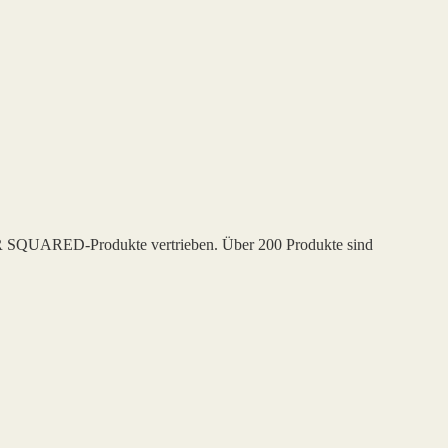
R SQUARED-Produkte vertrieben. Über 200 Produkte sind