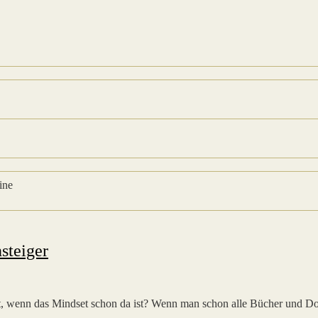
steiger
st, wenn das Mindset schon da ist? Wenn man schon alle Bücher und D