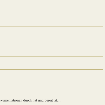
okumentationen durch hat und bereit ist…