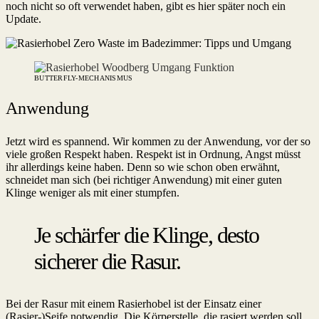
noch nicht so oft verwendet haben, gibt es hier später noch ein
Update.
BUTTERFLY-MECHANISMUS
Anwendung
Jetzt wird es spannend. Wir kommen zu der Anwendung, vor der so
viele großen Respekt haben. Respekt ist in Ordnung, Angst müsst
ihr allerdings keine haben. Denn so wie schon oben erwähnt,
schneidet man sich (bei richtiger Anwendung) mit einer guten
Klinge weniger als mit einer stumpfen.
Je schärfer die Klinge, desto
sicherer die Rasur.
Bei der Rasur mit einem Rasierhobel ist der Einsatz einer
(Rasier-)Seife notwendig. Die Körperstelle, die rasiert werden soll,