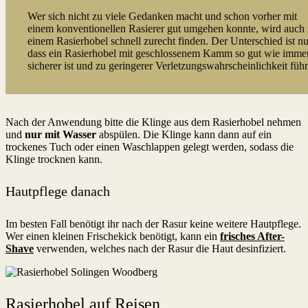
Wer sich nicht zu viele Gedanken macht und schon vorher mit
einem konventionellen Rasierer gut umgehen konnte, wird auch 
einem Rasierhobel schnell zurecht finden. Der Unterschied ist nu
dass ein Rasierhobel mit geschlossenem Kamm so gut wie imme
sicherer ist und zu geringerer Verletzungswahrscheinlichkeit führ
Nach der Anwendung bitte die Klinge aus dem Rasierhobel nehmen
und
nur mit Wasser
abspülen. Die Klinge kann dann auf ein
trockenes Tuch oder einen Waschlappen gelegt werden, sodass die
Klinge trocknen kann.
Hautpflege danach
Im besten Fall benötigt ihr nach der Rasur keine weitere Hautpflege.
Wer einen kleinen Frischekick benötigt, kann ein
frisches After-
Shave
verwenden, welches nach der Rasur die Haut desinfiziert.
Rasierhobel auf Reisen