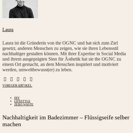
Laura
Laura ist die Gründerin von the OGNC und hat sich zum Ziel
gesetzt, anderen Menschen zu zeigen, wie sie ihren Lebensstil
nachhaltiger gestalten können. Mit ihrer Expertise in Social Media
und ihrem ausgeprägten Sinn für Ästhetik hat sie the OGNC zu
einem Ort gemacht, an dem Menschen inspiriert und motiviert
werden, umweltbewusst(er) zu leben.
VORIGER ARTIKEL
DIY
LIFESTYLE
ZERO WASTE
Nachhaltigkeit im Badezimmer – Flüssigseife selber
machen