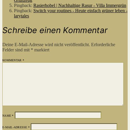
Grünzeug
Pingback:
Rasierhobel | Nachhaltige Rasur - Villa Immergrün
Pingback:
Switch your routines - Heute einfach grüner leben -
larytales
Schreibe einen Kommentar
Deine E-Mail-Adresse wird nicht veröffentlicht.
Erforderliche
Felder sind mit
*
markiert
KOMMENTAR
*
NAME
*
E-MAIL-ADRESSE
*