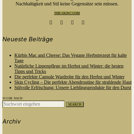
Nachhaltigkeit und Stil keine Gegensätze sein müssen.
THE-OGNC.COM
Neueste Beiträge
Kürbis Mac and Cheese: Das Vegane Herbstrezept für kalte
Tage
Natürliche Lippenpflege im Herbst und Winter: die besten
Tipps und Tricks
Die perfekte Capsule Wardrobe für den Herbst und Winter
Skin Cycling – Die perfekte Abendroutine für strahlende Haut
Stilvolle Erfrischung: Unsere Lieblingsprodukte für den Durst
SUCHE NACH:
SEARCH
Archiv