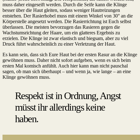
muss daher eingeseift werden. Durch die Seife kann die Klinge
besser über die Haut gleiten, sodass weniger Hautreizungen
entstehen. Der Rasierhobel muss mit einem Winkel von 30° an die
Körperstelle angesetzt werden. Die Rasierrichtung ist Euch selbst
überlassen. Die meisten bevorzugen das Rasieren gegen die
Wachstumsrichtung der Haare, um ein glatteres Ergebnis zu
erzielen. Die Klinge ist zwar elastisch und biegsam, aber zu viel
Druck führt wahrscheinlich zu einer Verletzung der Haut.
Es kann sein, dass sich Eure Haut bei der ersten Rasur an die Klinge
gewöhnen muss. Daher nicht sofort aufgeben, wenn es sich beim
ersten Mal komisch anfühlt. Auch hier kann man nicht pauschal
sagen, ob man sich überhaupt – und wenn ja, wie lange – an eine
Klinge gewöhnen muss.
Respekt ist in Ordnung, Angst
müsst ihr allerdings keine
haben.