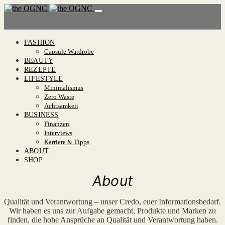
FASHION
Capsule Wardrobe
BEAUTY
REZEPTE
LIFESTYLE
Minimalismus
Zero Waste
Achtsamkeit
BUSINESS
Finanzen
Interviews
Karriere & Tipps
ABOUT
SHOP
About
Qualität und Verantwortung – unser Credo, euer Informationsbedarf.
Wir haben es uns zur Aufgabe gemacht, Produkte und Marken zu
finden, die hohe Ansprüche an Qualität und Verantwortung haben.