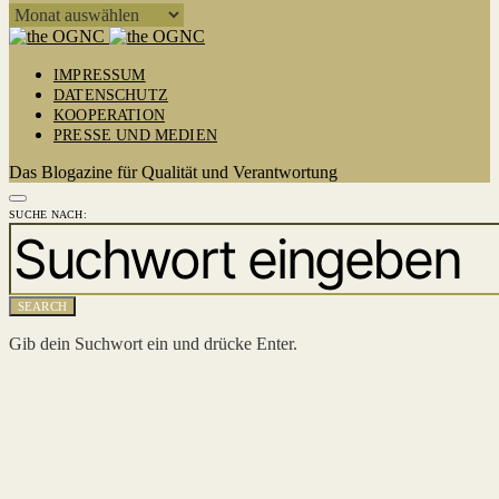
ARCHIV
IMPRESSUM
DATENSCHUTZ
KOOPERATION
PRESSE UND MEDIEN
Das Blogazine für Qualität und Verantwortung
SUCHE NACH:
SEARCH
Gib dein Suchwort ein und drücke Enter.