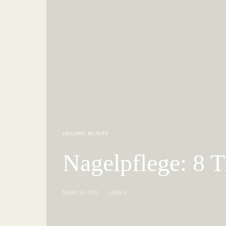
ORGANIC BEAUTY
Nagelpflege: 8 T
MÄRZ 15, 2023
LAURA