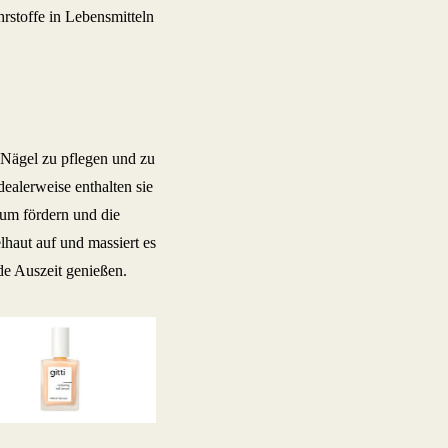
rstoffe in Lebensmitteln
 Nägel zu pflegen und zu
dealerweise enthalten sie
um fördern und die
lhaut auf und massiert es
de Auszeit genießen.