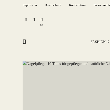
Impressum
Datenschutz
Kooperation
Presse und 
6K
FASHION