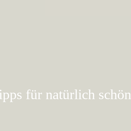
ipps für natürlich schö