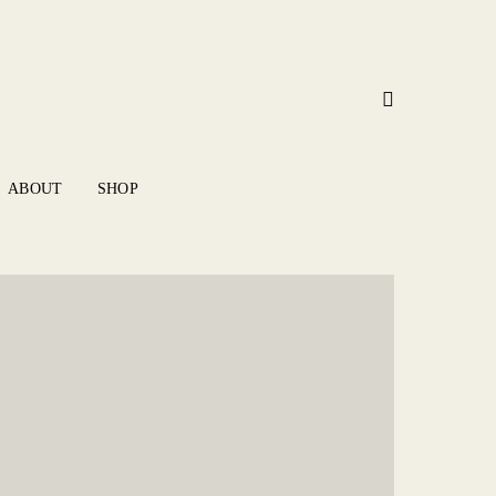
ABOUT
SHOP