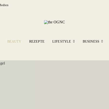
Medien
BEAUTY
REZEPTE
LIFESTYLE
BUSINESS