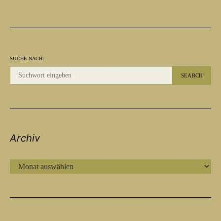
SUCHE NACH:
SEARCH
Archiv
ARCHIV