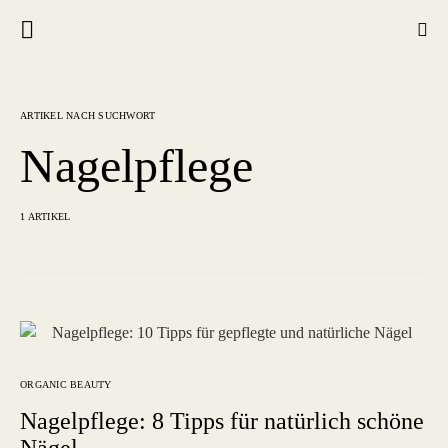
ARTIKEL NACH SUCHWORT
Nagelpflege
1 ARTIKEL
ORGANIC BEAUTY
Nagelpflege: 8 Tipps für natürlich schöne