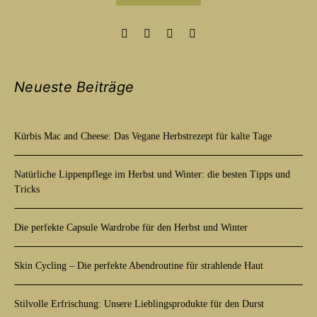
Neueste Beiträge
Kürbis Mac and Cheese: Das Vegane Herbstrezept für kalte Tage
Natürliche Lippenpflege im Herbst und Winter: die besten Tipps und
Tricks
Die perfekte Capsule Wardrobe für den Herbst und Winter
Skin Cycling – Die perfekte Abendroutine für strahlende Haut
Stilvolle Erfrischung: Unsere Lieblingsprodukte für den Durst