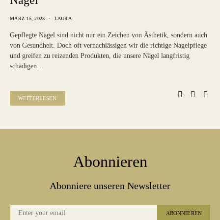
Nägel
MÄRZ 15, 2023
LAURA
Gepflegte Nägel sind nicht nur ein Zeichen von Ästhetik, sondern auch
von Gesundheit. Doch oft vernachlässigen wir die richtige Nagelpflege
und greifen zu reizenden Produkten, die unsere Nägel langfristig
schädigen…
WEITERLESEN
Abonnieren
Abonniere unseren Newsletter
ABONNIEREN