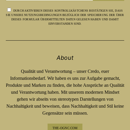
DURCH AKTIVIEREN DIESES KONTROLLKÄSTCHENS BESTÄTIGEN SIE, DASS
SIE UNSERE NUTZUNGSBEDINGUNGEN BEZÜGLICH DER SPEICHERUNG DER ÜBER
DIESES FORMULAR ÜBERMITTELTEN DATEN GELESEN HABEN UND DAMIT
EINVERSTANDEN SIND.
About
Qualität und Verantwortung – unser Credo, euer
Informationsbedarf. Wir haben es uns zur Aufgabe gemacht,
Produkte und Marken zu finden, die hohe Ansprüche an Qualität
und Verantwortung haben. Mit unserem modernen Mindset
gehen wir abseits von stereotypen Darstellungen von
Nachhaltigkeit und beweisen, dass Nachhaltigkeit und Stil keine
Gegensätze sein müssen.
THE-OGNC.COM