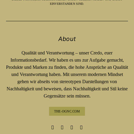
EINVERSTANDEN SIND.
About
Qualität und Verantwortung – unser Credo, euer
Informationsbedarf. Wir haben es uns zur Aufgabe gemacht,
Produkte und Marken zu finden, die hohe Ansprüche an Qualität
und Verantwortung haben. Mit unserem modernen Mindset
gehen wir abseits von stereotypen Darstellungen von
Nachhaltigkeit und beweisen, dass Nachhaltigkeit und Stil keine
Gegensätze sein müssen.
THE-OGNC.COM