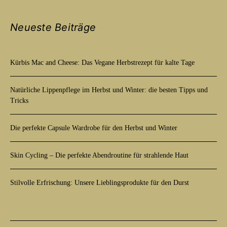
Neueste Beiträge
Kürbis Mac and Cheese: Das Vegane Herbstrezept für kalte Tage
Natürliche Lippenpflege im Herbst und Winter: die besten Tipps und
Tricks
Die perfekte Capsule Wardrobe für den Herbst und Winter
Skin Cycling – Die perfekte Abendroutine für strahlende Haut
Stilvolle Erfrischung: Unsere Lieblingsprodukte für den Durst