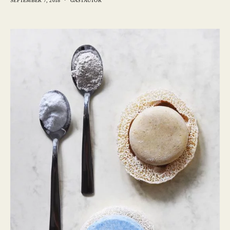
SEPTEMBER 7, 2018
GASTAUTOR