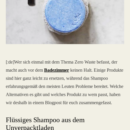
[:de]Wer sich einmal mit dem Thema Zero Waste befasst, der
macht auch vor dem
Badezimmer
keinen Halt. Einige Produkte
sind hier ganz leicht zu ersetzen, während das Shampoo
erfahrungsgemäß den meisten Leuten Probleme bereitet. Welche
Alternativen es gibt und welches Produkt zu wem passt, haben
wir deshalb in einem Blogpost für euch zusammengefasst.
Flüssiges Shampoo aus dem
Unverpacktladen