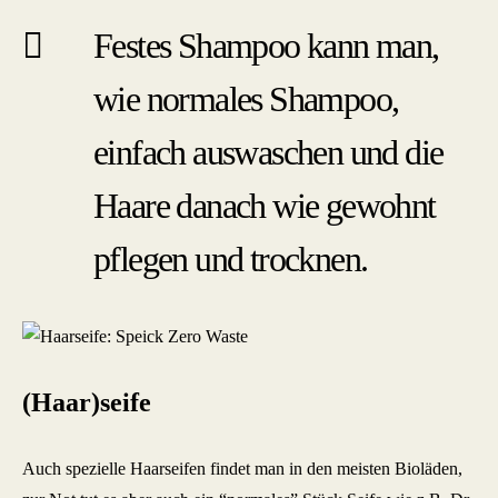
Festes Shampoo kann man,
wie normales Shampoo,
einfach auswaschen und die
Haare danach wie gewohnt
pflegen und trocknen.
(Haar)seife
Auch spezielle Haarseifen findet man in den meisten Bioläden,