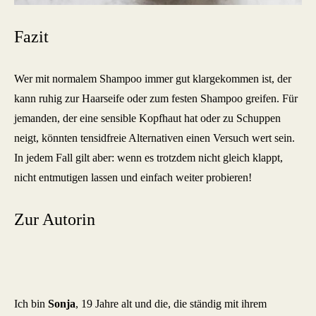
Fazit
Wer mit normalem Shampoo immer gut klargekommen ist, der
kann ruhig zur Haarseife oder zum festen Shampoo greifen. Für
jemanden, der eine sensible Kopfhaut hat oder zu Schuppen
neigt, könnten tensidfreie Alternativen einen Versuch wert sein.
In jedem Fall gilt aber: wenn es trotzdem nicht gleich klappt,
nicht entmutigen lassen und einfach weiter probieren!
Zur Autorin
Ich bin
Sonja
, 19 Jahre alt und die, die ständig mit ihrem