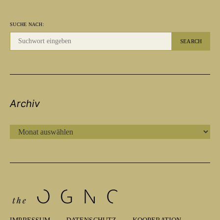
SUCHE NACH:
SEARCH
Archiv
ARCHIV