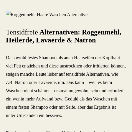
Tensidfreie
Alternativen: Roggenmehl,
Heilerde, Lavaerde & Natron
Da sowohl festes Shampoo als auch Haarseifen der Kopfhaut
viel Fett entziehen und diese austrocknen oder irritierten können,
steigen manche Leute lieber auf tensidfreie Alternativen, wie
z.B. Natron oder Lavaerde, um. Das kann – weil es beim
Waschen nicht schäumt – erstmal ungewohnt sein und erfordert
ein wenig mehr Aufwand bzw. Geduld als das Waschen mit
einem festen Shampoo oder mit Seife, aber das Ergebnis ist
unter Umständen ein besseres.