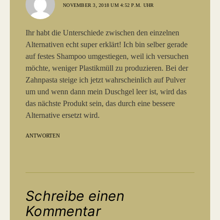
NOVEMBER 3, 2018 UM 4:52 P.M. UHR
Ihr habt die Unterschiede zwischen den einzelnen
Alternativen echt super erklärt! Ich bin selber gerade
auf festes Shampoo umgestiegen, weil ich versuchen
möchte, weniger Plastikmüll zu produzieren. Bei der
Zahnpasta steige ich jetzt wahrscheinlich auf Pulver
um und wenn dann mein Duschgel leer ist, wird das
das nächste Produkt sein, das durch eine bessere
Alternative ersetzt wird.
ANTWORTEN
Schreibe einen
Kommentar