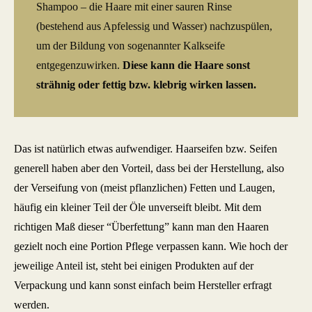
Shampoo – die Haare mit einer sauren Rinse
(bestehend aus Apfelessig und Wasser) nachzuspülen,
um der Bildung von sogenannter Kalkseife
entgegenzuwirken.
Diese kann die Haare sonst
strähnig oder fettig bzw. klebrig wirken lassen.
Das ist natürlich etwas aufwendiger. Haarseifen bzw. Seifen
generell haben aber den Vorteil, dass bei der Herstellung, also
der Verseifung von (meist pflanzlichen) Fetten und Laugen,
häufig ein kleiner Teil der Öle unverseift bleibt. Mit dem
richtigen Maß dieser “Überfettung” kann man den Haaren
gezielt noch eine Portion Pflege verpassen kann.
Wie hoch der
jeweilige Anteil ist, steht bei einigen Produkten auf der
Verpackung und kann sonst einfach beim Hersteller erfragt
werden.