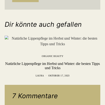
Dir könnte auch gefallen
ORGANIC BEAUTY
Natürliche Lippenpflege im Herbst und Winter: die besten Tipps
und Tricks
LAURA
OKTOBER 17, 2023
7 Kommentare