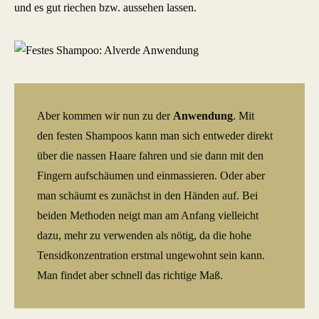
und es gut riechen bzw. aussehen lassen.
Aber kommen wir nun zu der
Anwendung
. Mit
den
festen Shampoos kann man sich entweder direkt
über die nassen Haare fahren und sie dann mit den
Fingern aufschäumen und einmassieren. Oder aber
man schäumt es zunächst in den Händen auf. Bei
beiden Methoden neigt man am Anfang vielleicht
dazu, mehr zu verwenden als nötig, da die hohe
Tensidkonzentration erstmal ungewohnt sein kann.
Man findet aber schnell das richtige Maß.