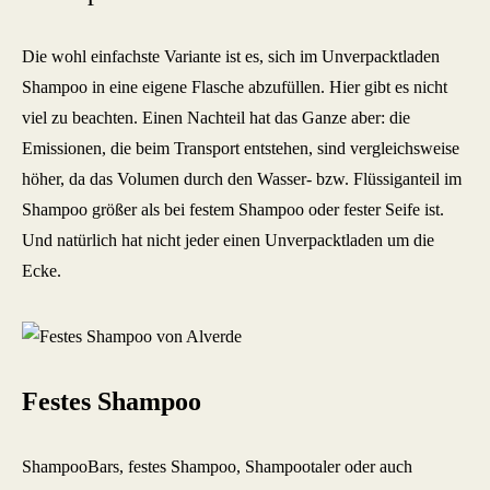
Die wohl einfachste Variante ist es, sich im Unverpacktladen
Shampoo in eine eigene Flasche abzufüllen. Hier gibt es nicht
viel zu beachten. Einen Nachteil hat das Ganze aber: die
Emissionen, die beim Transport entstehen, sind vergleichsweise
höher, da das Volumen durch den Wasser- bzw. Flüssiganteil im
Shampoo größer als bei festem Shampoo oder fester Seife ist.
Und natürlich hat nicht jeder einen Unverpacktladen um die
Ecke.
Festes Shampoo
ShampooBars, festes Shampoo, Shampootaler oder auch