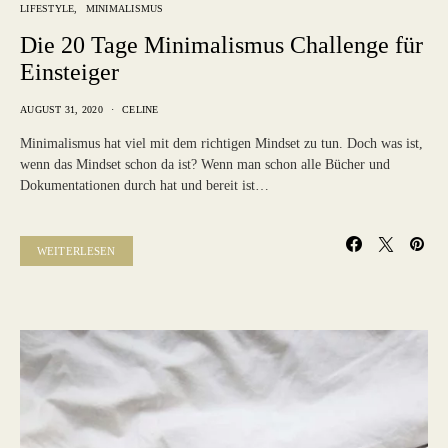
LIFESTYLE
MINIMALISMUS
Die 20 Tage Minimalismus Challenge für
Einsteiger
AUGUST 31, 2020
CELINE
Minimalismus hat viel mit dem richtigen Mindset zu tun. Doch was ist,
wenn das Mindset schon da ist? Wenn man schon alle Bücher und
Dokumentationen durch hat und bereit ist…
WEITERLESEN