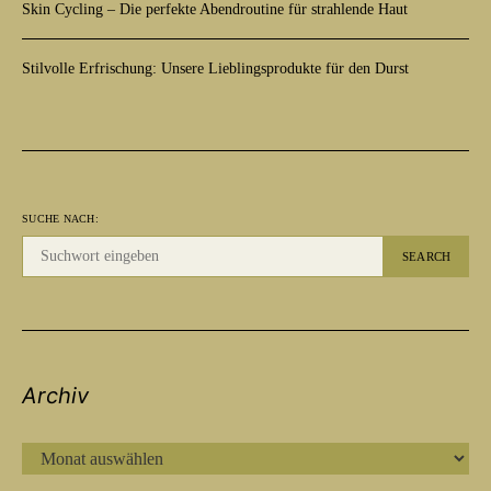
Skin Cycling – Die perfekte Abendroutine für strahlende Haut
Stilvolle Erfrischung: Unsere Lieblingsprodukte für den Durst
SUCHE NACH:
SEARCH
Archiv
ARCHIV