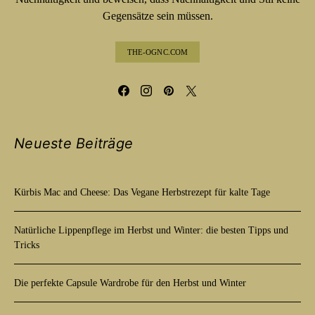
Gegensätze sein müssen.
THE-OGNC.COM
Neueste Beiträge
Kürbis Mac and Cheese: Das Vegane Herbstrezept für kalte Tage
Natürliche Lippenpflege im Herbst und Winter: die besten Tipps und
Tricks
Die perfekte Capsule Wardrobe für den Herbst und Winter