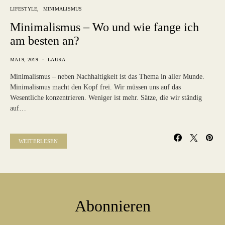
LIFESTYLE
MINIMALISMUS
Minimalismus – Wo und wie fange ich
am besten an?
MAI 9, 2019
LAURA
Minimalismus – neben Nachhaltigkeit ist das Thema in aller Munde.
Minimalismus macht den Kopf frei. Wir müssen uns auf das
Wesentliche konzentrieren. Weniger ist mehr. Sätze, die wir ständig
auf…
WEITERLESEN
Abonnieren