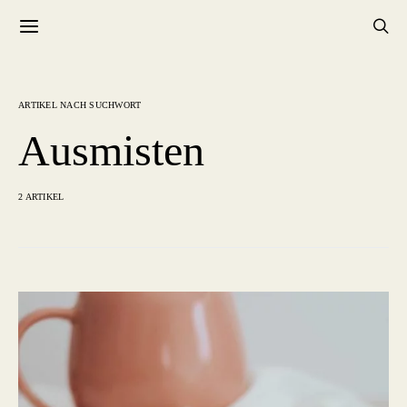
ARTIKEL NACH SUCHWORT
Ausmisten
2 ARTIKEL