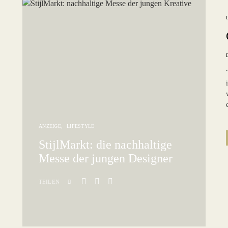
ANZEIGE
LIFESTYLE
StijlMarkt: die nachhaltige
Messe der jungen Designer
TEILEN