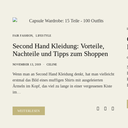
FAIR FASHION
LIFESTYLE
Second Hand Kleidung: Vorteile,
Nachteile und Tipps zum Shoppen
NOVEMBER 13, 2019
CELINE
Wenn man an Second Hand Kleidung denkt, hat man vielleicht
erstmal das Bild eines muffigen Shirts mit ausgeleierten
Ärmeln im Kopf, das viel zu lange in einer vergessenen Kiste
im…
WEITERLESEN