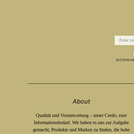
NUTZUNGSB
About
Qualität und Verantwortung – unser Credo, euer
Informationsbedarf. Wir haben es uns zur Aufgabe
gemacht, Produkte und Marken zu finden, die hohe