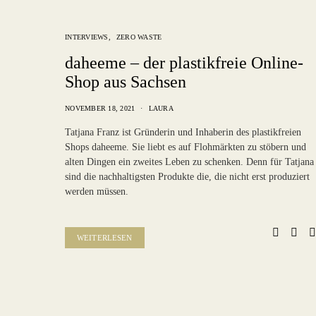
INTERVIEWS
ZERO WASTE
daheeme – der plastikfreie Online-
Shop aus Sachsen
NOVEMBER 18, 2021
LAURA
Tatjana Franz ist Gründerin und Inhaberin des plastikfreien
Shops daheeme. Sie liebt es auf Flohmärkten zu stöbern und
alten Dingen ein zweites Leben zu schenken. Denn für Tatjana
sind die nachhaltigsten Produkte die, die nicht erst produziert
werden müssen.
WEITERLESEN