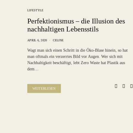
LIFESTYLE
Perfektionismus – die Illusion des
nachhaltigen Lebensstils
APRIL 6, 2020
CELINE
Wagt man sich einen Schritt in die Öko-Blase hinein, so hat
man oftmals ein verzerrtes Bild vor Augen. Wer sich mit
Nachhaltigkeit beschäftigt, lebt Zero Waste hat Plastik aus
dem…
WEITERLESEN