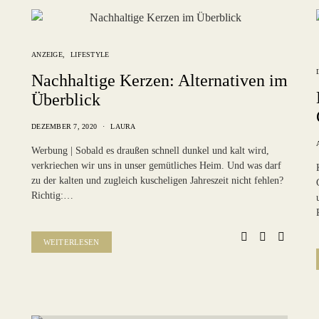
ANZEIGE
LIFESTYLE
Nachhaltige Kerzen: Alternativen im
Überblick
DEZEMBER 7, 2020
LAURA
Werbung | Sobald es draußen schnell dunkel und kalt wird,
verkriechen wir uns in unser gemütliches Heim. Und was darf
zu der kalten und zugleich kuscheligen Jahreszeit nicht fehlen?
Richtig:…
WEITERLESEN