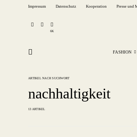
Impressum
Datenschutz
Kooperation
Presse und 
6K
FASHION
ARTIKEL NACH SUCHWORT
nachhaltigkeit
13 ARTIKEL