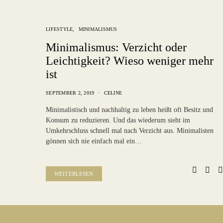
LIFESTYLE
MINIMALISMUS
Minimalismus: Verzicht oder
Leichtigkeit? Wieso weniger mehr
ist
SEPTEMBER 2, 2019
CELINE
Minimalistisch und nachhaltig zu leben heißt oft Besitz und
Konsum zu reduzieren. Und das wiederum sieht im
Umkehrschluss schnell mal nach Verzicht aus. Minimalisten
gönnen sich nie einfach mal ein…
WEITERLESEN