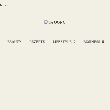
Medien
BEAUTY
REZEPTE
LIFESTYLE
BUSINESS