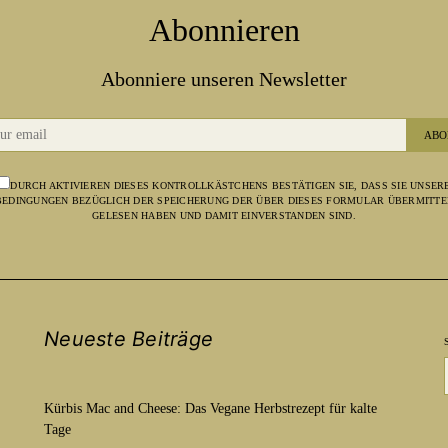
Abonnieren
Abonniere unseren Newsletter
ABO
DURCH AKTIVIEREN DIESES KONTROLLKÄSTCHENS BESTÄTIGEN SIE, DASS SIE UNSER
EDINGUNGEN BEZÜGLICH DER SPEICHERUNG DER ÜBER DIESES FORMULAR ÜBERMITTE
GELESEN HABEN UND DAMIT EINVERSTANDEN SIND.
Neueste Beiträge
Kürbis Mac and Cheese: Das Vegane Herbstrezept für kalte
Tage