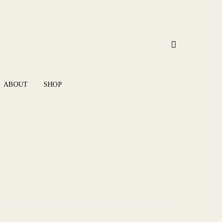
ABOUT
SHOP