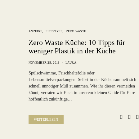
ANZEIGE
LIFESTYLE
ZERO WASTE
Zero Waste Küche: 10 Tipps für
weniger Plastik in der Küche
NOVEMBER 25, 2019
LAURA
Spülschwämme, Frischhaltefolie oder
Lebensmittelverpackungen. Selbst in der Küche sammelt sich
schnell unnötiger Müll zusammen. Wie ihr diesen vermeiden
könnt, verraten wir Euch in unserem kleinen Guide für Eure
hoffentlich zukünftige…
WEITERLESEN