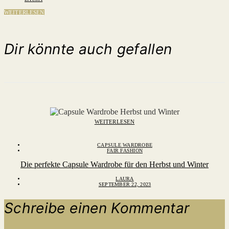
WEITERLESEN
Dir könnte auch gefallen
WEITERLESEN
CAPSULE WARDROBE
FAIR FASHION
Die perfekte Capsule Wardrobe für den Herbst und Winter
LAURA
SEPTEMBER 22, 2023
Schreibe einen Kommentar