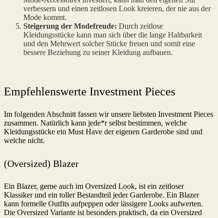
verbessern und einen zeitlosen Look kreieren, der nie aus der
Mode kommt.
Steigerung der Modefreude:
Durch zeitlose
Kleidungsstücke kann man sich über die lange Haltbarkeit
und den Mehrwert solcher Stücke freuen und somit eine
bessere Beziehung zu seiner Kleidung aufbauen.
Empfehlenswerte Investment Pieces
Im folgenden Abschnitt fassen wir unsere liebsten Investment Pieces
zusammen. Natürlich kann jede*r selbst bestimmen, welche
Kleidungsstücke ein Must Have der eigenen Garderobe sind und
welche nicht.
(Oversized) Blazer
Ein Blazer, gerne auch im Oversized Look, ist ein zeitloser
Klassiker und ein toller Bestandteil jeder Garderobe. Ein Blazer
kann formelle Outfits aufpeppen oder lässigere Looks aufwerten.
Die Oversized Variante ist besonders praktisch, da ein Oversized