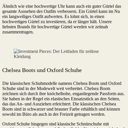
Ähnlich wie eine hochwertige Uhr kann auch ein guter Gürtel das
gesamte Aussehen des Outfits verbessern. Ein Gürtel kann im Nu
ein langweiliges Outfit aufwerten. Es lohnt sich, in einen
hochwertigen Gürtel zu investieren, da er länger hält. Unsere
liebsten Brands für hochwertige Gürtel werden wir zeitnah
zusammentragen.
Chelsea Boots und Oxford Schuhe
Die klassischen Schuhmodelle namens Chelsea Boots und Oxford
Schuhe sind in der Modewelt weit verbreitet. Chelsea Boots
zeichnen sich durch ihre knöchelhohe, enganliegende Passform aus.
Sie haben in der Regel ein elastisches Einsatzstück an den Seiten,
das das An- und Ausziehen erleichtert. Die klassischen Chelsea
Boots sind in schwarzer und brauner Farbe erhältlich und können
sowohl im Büro als auch in der Freizeit getragen werden.
Oxford Schuhe hingegen sind klassische Schnürschuhe mit