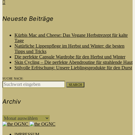
Neueste Beiträge
Kürbis Mac and Cheese: Das Vegane Herbstrezept für kalte
Tage
Natürliche Lippenpflege im Herbst und Winter: die besten
Tipps und Tricks
Die perfekte Capsule Wardrobe für den Herbst und Winter
Skin Cycling – Die perfekte Abendroutine für strahlende Haut
Stilvolle Erfrischung: Unsere Lieblingsprodukte für den Durst
SUCHE NACH:
SEARCH
Archiv
ARCHIV
IMPRESSUM