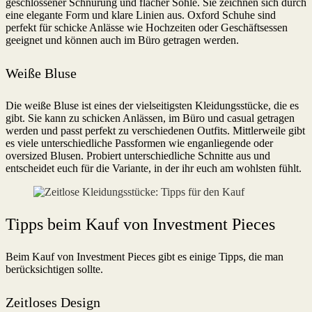
geschlossener Schnürung und flacher Sohle. Sie zeichnen sich durch
eine elegante Form und klare Linien aus. Oxford Schuhe sind
perfekt für schicke Anlässe wie Hochzeiten oder Geschäftsessen
geeignet und können auch im Büro getragen werden.
Weiße Bluse
Die weiße Bluse ist eines der vielseitigsten Kleidungsstücke, die es
gibt. Sie kann zu schicken Anlässen, im Büro und casual getragen
werden und passt perfekt zu verschiedenen Outfits. Mittlerweile gibt
es viele unterschiedliche Passformen wie enganliegende oder
oversized Blusen. Probiert unterschiedliche Schnitte aus und
entscheidet euch für die Variante, in der ihr euch am wohlsten fühlt.
Tipps beim Kauf von Investment Pieces
Beim Kauf von Investment Pieces gibt es einige Tipps, die man
berücksichtigen sollte.
Zeitloses Design