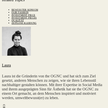
BEWUSSTER KONSUM
FAIR FASHION
INVESTMENT PIECE
INVESTMENT PIECES
QUALITÄT
ZEITLOSE KLEIDUNG
Laura
Laura ist die Gründerin von the OGNC und hat sich zum Ziel
gesetzt, anderen Menschen zu zeigen, wie sie ihren Lebensstil
nachhaltiger gestalten können. Mit ihrer Expertise in Social Media
und ihrem ausgeprägten Sinn für Ästhetik hat sie the OGNC zu
einem Ort gemacht, an dem Menschen inspiriert und motiviert
werden, umweltbewusst(er) zu leben.