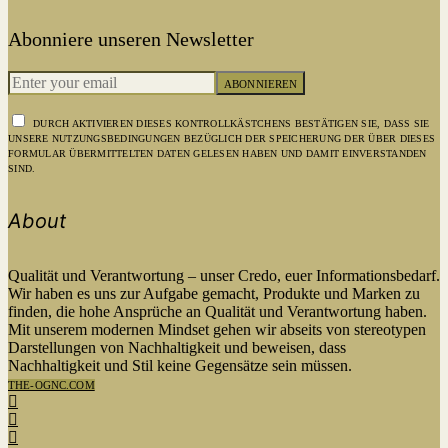
Abonniere unseren Newsletter
ABONNIEREN
DURCH AKTIVIEREN DIESES KONTROLLKÄSTCHENS BESTÄTIGEN SIE, DASS SIE
UNSERE NUTZUNGSBEDINGUNGEN BEZÜGLICH DER SPEICHERUNG DER ÜBER DIESES
FORMULAR ÜBERMITTELTEN DATEN GELESEN HABEN UND DAMIT EINVERSTANDEN
SIND.
About
Qualität und Verantwortung – unser Credo, euer Informationsbedarf.
Wir haben es uns zur Aufgabe gemacht, Produkte und Marken zu
finden, die hohe Ansprüche an Qualität und Verantwortung haben.
Mit unserem modernen Mindset gehen wir abseits von stereotypen
Darstellungen von Nachhaltigkeit und beweisen, dass
Nachhaltigkeit und Stil keine Gegensätze sein müssen.
THE-OGNC.COM