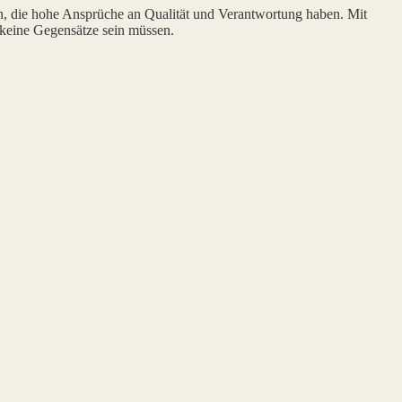
n, die hohe Ansprüche an Qualität und Verantwortung haben. Mit
 keine Gegensätze sein müssen.