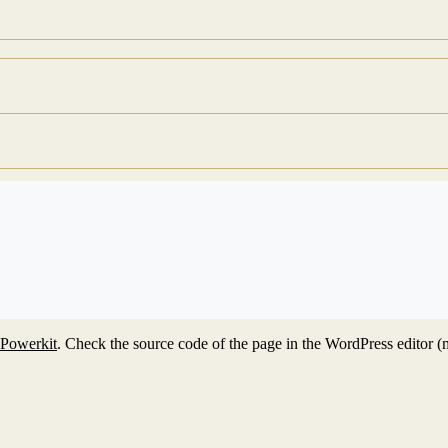
Powerkit
. Check the source code of the page in the WordPress editor (ma