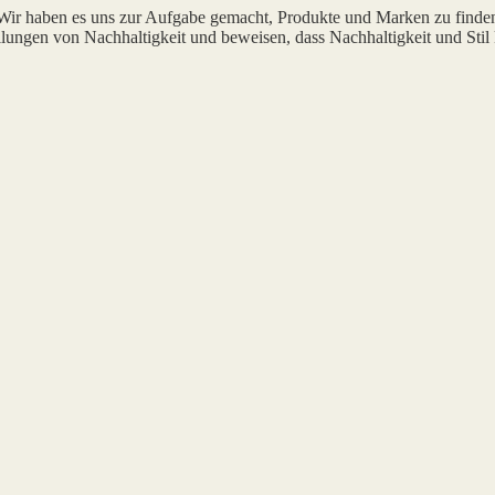
 Wir haben es uns zur Aufgabe gemacht, Produkte und Marken zu finde
lungen von Nachhaltigkeit und beweisen, dass Nachhaltigkeit und Stil