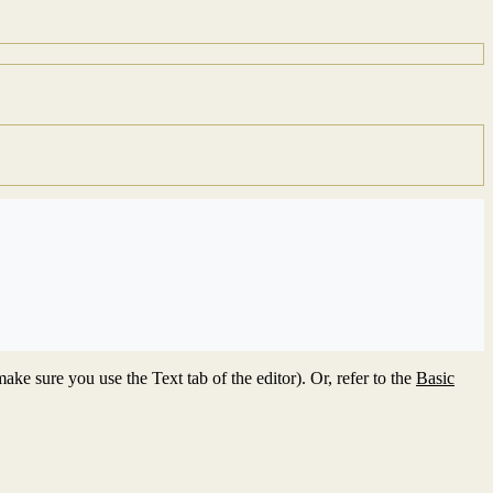
ke sure you use the Text tab of the editor). Or, refer to the
Basic