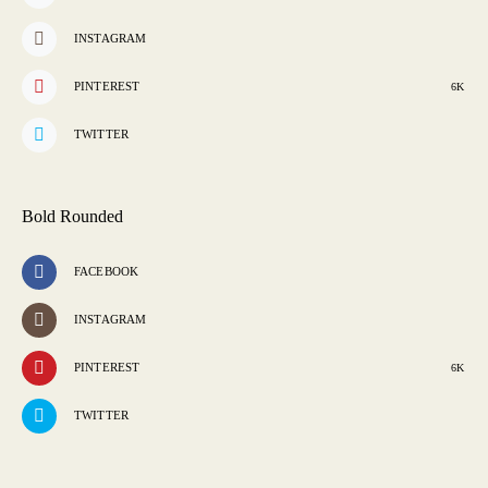
INSTAGRAM
PINTEREST
6K
TWITTER
Bold Rounded
FACEBOOK
INSTAGRAM
PINTEREST
6K
TWITTER