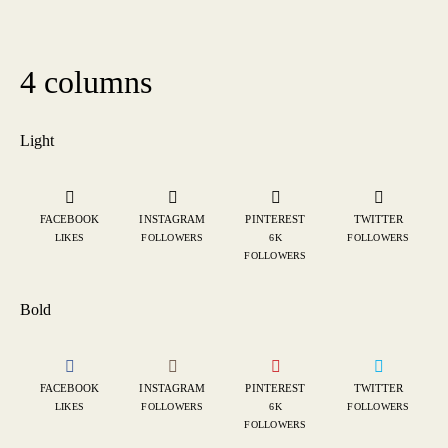
4 columns
Light
FACEBOOK
INSTAGRAM
PINTEREST
TWITTER
LIKES
FOLLOWERS
6K
FOLLOWERS
FOLLOWERS
Bold
FACEBOOK
INSTAGRAM
PINTEREST
TWITTER
LIKES
FOLLOWERS
6K
FOLLOWERS
FOLLOWERS