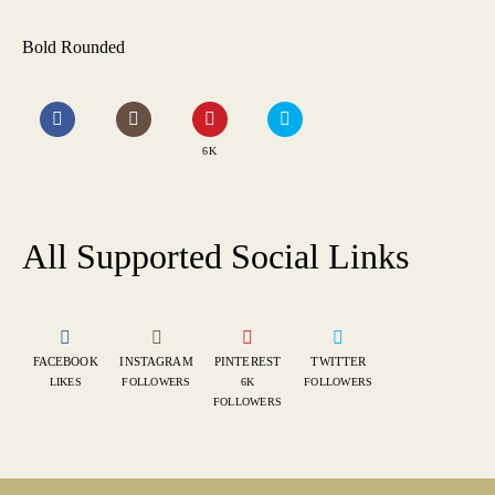
Bold Rounded
6K
All Supported Social Links
FACEBOOK
INSTAGRAM
PINTEREST
TWITTER
LIKES
FOLLOWERS
6K
FOLLOWERS
FOLLOWERS