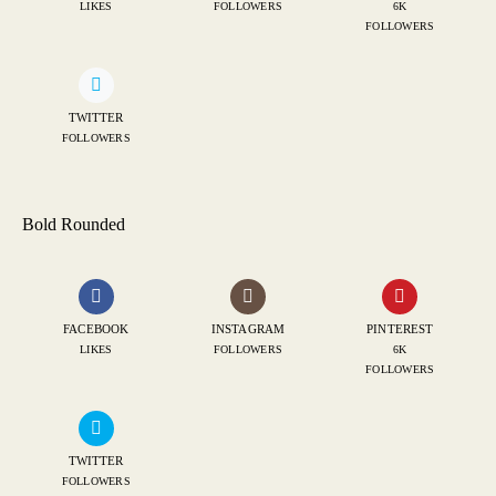
LIKES
FOLLOWERS
6K
FOLLOWERS
TWITTER
FOLLOWERS
Bold Rounded
FACEBOOK
INSTAGRAM
PINTEREST
LIKES
FOLLOWERS
6K
FOLLOWERS
TWITTER
FOLLOWERS