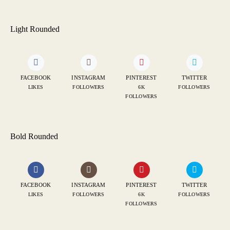
Light Rounded
FACEBOOK
INSTAGRAM
PINTEREST
TWITTER
LIKES
FOLLOWERS
6K
FOLLOWERS
FOLLOWERS
Bold Rounded
FACEBOOK
INSTAGRAM
PINTEREST
TWITTER
LIKES
FOLLOWERS
6K
FOLLOWERS
FOLLOWERS