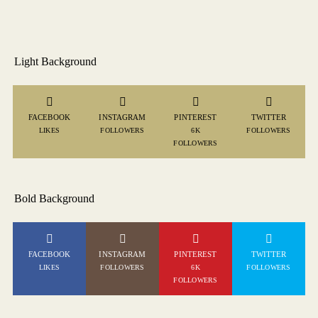
Light Background
FACEBOOK
INSTAGRAM
PINTEREST
TWITTER
LIKES
FOLLOWERS
6K
FOLLOWERS
FOLLOWERS
Bold Background
FACEBOOK
INSTAGRAM
PINTEREST
TWITTER
LIKES
FOLLOWERS
6K
FOLLOWERS
FOLLOWERS