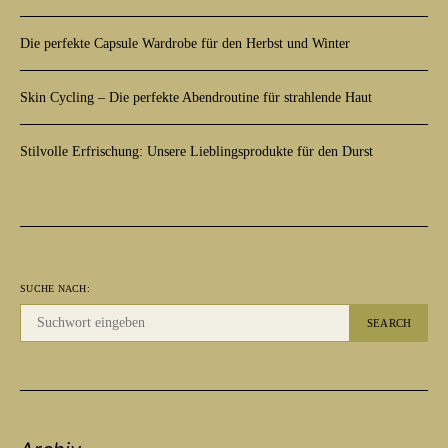
Die perfekte Capsule Wardrobe für den Herbst und Winter
Skin Cycling – Die perfekte Abendroutine für strahlende Haut
Stilvolle Erfrischung: Unsere Lieblingsprodukte für den Durst
SUCHE NACH:
SEARCH