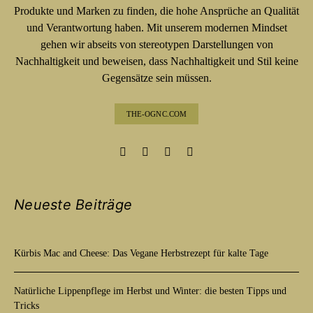
Produkte und Marken zu finden, die hohe Ansprüche an Qualität
und Verantwortung haben. Mit unserem modernen Mindset
gehen wir abseits von stereotypen Darstellungen von
Nachhaltigkeit und beweisen, dass Nachhaltigkeit und Stil keine
Gegensätze sein müssen.
THE-OGNC.COM
Neueste Beiträge
Kürbis Mac and Cheese: Das Vegane Herbstrezept für kalte Tage
Natürliche Lippenpflege im Herbst und Winter: die besten Tipps und
Tricks