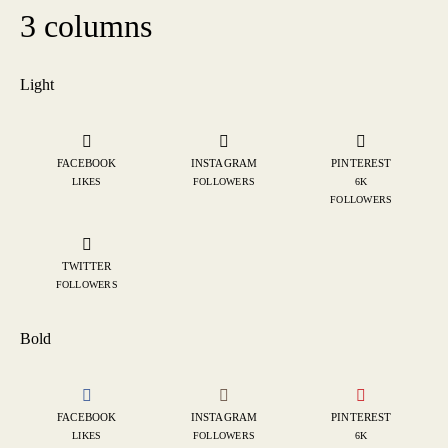
3 columns
Light
FACEBOOK
INSTAGRAM
PINTEREST
LIKES
FOLLOWERS
6K
FOLLOWERS
TWITTER
FOLLOWERS
Bold
FACEBOOK
INSTAGRAM
PINTEREST
LIKES
FOLLOWERS
6K