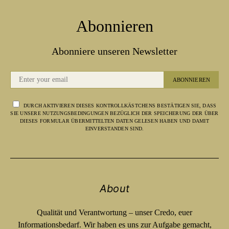
Abonnieren
Abonniere unseren Newsletter
ABONNIEREN
DURCH AKTIVIEREN DIESES KONTROLLKÄSTCHENS BESTÄTIGEN SIE, DASS
SIE UNSERE NUTZUNGSBEDINGUNGEN BEZÜGLICH DER SPEICHERUNG DER ÜBER
DIESES FORMULAR ÜBERMITTELTEN DATEN GELESEN HABEN UND DAMIT
EINVERSTANDEN SIND.
About
Qualität und Verantwortung – unser Credo, euer
Informationsbedarf. Wir haben es uns zur Aufgabe gemacht,