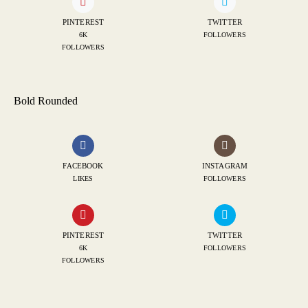
PINTEREST
TWITTER
6K
FOLLOWERS
FOLLOWERS
Bold Rounded
FACEBOOK
INSTAGRAM
LIKES
FOLLOWERS
PINTEREST
TWITTER
6K
FOLLOWERS
FOLLOWERS