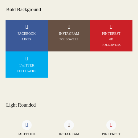
Bold Background
FACEBOOK
INSTAGRAM
PINTEREST
LIKES
FOLLOWERS
6K
FOLLOWERS
TWITTER
FOLLOWERS
Light Rounded
FACEBOOK
INSTAGRAM
PINTEREST