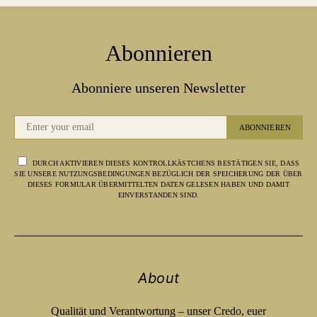
Abonnieren
Abonniere unseren Newsletter
ABONNIEREN
DURCH AKTIVIEREN DIESES KONTROLLKÄSTCHENS BESTÄTIGEN SIE, DASS
SIE UNSERE NUTZUNGSBEDINGUNGEN BEZÜGLICH DER SPEICHERUNG DER ÜBER
DIESES FORMULAR ÜBERMITTELTEN DATEN GELESEN HABEN UND DAMIT
EINVERSTANDEN SIND.
About
Qualität und Verantwortung – unser Credo, euer