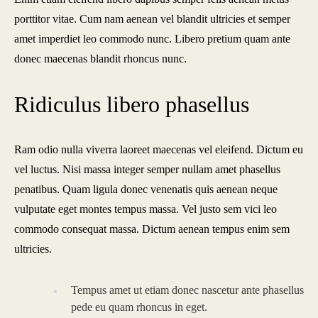
porttitor vitae. Cum nam aenean vel blandit ultricies et semper
amet imperdiet leo commodo nunc. Libero pretium quam ante
donec maecenas blandit rhoncus nunc.
Ridiculus libero phasellus
Ram odio nulla viverra laoreet maecenas vel eleifend. Dictum eu
vel luctus. Nisi massa integer semper nullam amet phasellus
penatibus. Quam ligula donec venenatis quis aenean neque
vulputate eget montes tempus massa. Vel justo sem vici leo
commodo consequat massa. Dictum aenean tempus enim sem
ultricies.
Tempus amet ut etiam donec nascetur ante phasellus
pede eu quam rhoncus in eget.