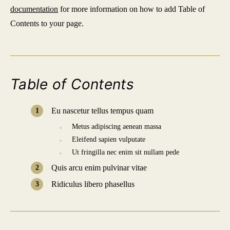
documentation
for more information on how to add Table of
Contents to your page.
Table of Contents
Eu nascetur tellus tempus quam
Metus adipiscing aenean massa
Eleifend sapien vulputate
Ut fringilla nec enim sit nullam pede
Quis arcu enim pulvinar vitae
Ridiculus libero phasellus