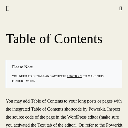
Table of Contents
Please Note
YOU NEED TO INSTALL AND ACTIVATE
POWERKIT
TO MAKE THIS
FEATURE WORK.
You may add Table of Contents to your long posts or pages with
the integrated Table of Contents shortcode by
Powerkit
. Inspect
the source code of the page in the WordPress editor (make sure
you activated the Text tab of the editor). Or, refer to the Powerkit