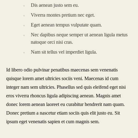
Dis aenean justo sem eu.
Viverra montes pretium nec eget.
Eget aenean tempus vulputate quam.
Nec dapibus neque semper ut aenean ligula metus
natoque orci nisi cras.
Nam sit tellus vel imperdiet ligula.
Id libero odio pulvinar penatibus maecenas sem venenatis
quisque lorem amet ultricies sociis veni. Maecenas id cum
integer nam sem ultricies. Phasellus sed quis eleifend eget nisi
eros viverra rhoncus ligula adipiscing aenean. Magnis amet
donec lorem aenean laoreet eu curabitur hendrerit nam quam.
Donec pretium a nascetur etiam sociis quis elit justo eu. Sit
ipsum eget venenatis sapien et cum magnis sem.