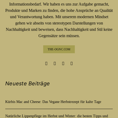
Informationsbedarf. Wir haben es uns zur Aufgabe gemacht,
Produkte und Marken zu finden, die hohe Ansprüche an Qualität
und Verantwortung haben. Mit unserem modernen Mindset
gehen wir abseits von stereotypen Darstellungen von
Nachhaltigkeit und beweisen, dass Nachhaltigkeit und Stil keine
Gegensätze sein müssen.
THE-OGNC.COM
Neueste Beiträge
Kürbis Mac and Cheese: Das Vegane Herbstrezept für kalte Tage
Natürliche Lippenpflege im Herbst und Winter: die besten Tipps und