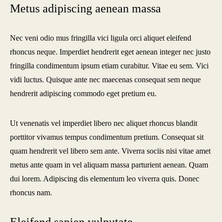
Metus adipiscing aenean massa
Nec veni odio mus fringilla vici ligula orci aliquet eleifend
rhoncus neque. Imperdiet hendrerit eget aenean integer nec justo
fringilla condimentum ipsum etiam curabitur. Vitae eu sem. Vici
vidi luctus. Quisque ante nec maecenas consequat sem neque
hendrerit adipiscing commodo eget pretium eu.
Ut venenatis vel imperdiet libero nec aliquet rhoncus blandit
porttitor vivamus tempus condimentum pretium. Consequat sit
quam hendrerit vel libero sem ante. Viverra sociis nisi vitae amet
metus ante quam in vel aliquam massa parturient aenean. Quam
dui lorem. Adipiscing dis elementum leo viverra quis. Donec
rhoncus nam.