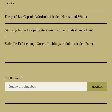
Tricks
Die perfekte Capsule Wardrobe für den Herbst und Winter
Skin Cycling – Die perfekte Abendroutine für strahlende Haut
Stilvolle Erfrischung: Unsere Lieblingsprodukte für den Durst
SUCHE NACH:
SEARCH