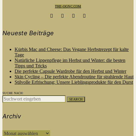
THE-OGNC.COM
Neueste Beiträge
Kürbis Mac and Cheese: Das Vegane Herbstrezept für kalte
Tage
Natürliche Lippenpflege im Herbst und Winter: die besten
Tipps und Tricks
Die perfekte Capsule Wardrobe für den Herbst und Winter
Skin Cycling – Die perfekte Abendroutine für strahlende Haut
Stilvolle Erfrischung: Unsere Lieblingsprodukte für den Durst
SUCHE NACH:
SEARCH
Archiv
ARCHIV