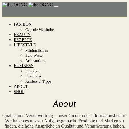
FASHION
Capsule Wardrobe
BEAUTY
REZEPTE
LIFESTYLE
Minimalismus
Zero Waste
Achtsamkeit
BUSINESS
Finanzen
Interviews
Karriere & Tipps
ABOUT
SHOP
About
Qualität und Verantwortung – unser Credo, euer Informationsbedarf.
Wir haben es uns zur Aufgabe gemacht, Produkte und Marken zu
finden, die hohe Ansprüche an Qualität und Verantwortung haben.