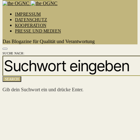
IMPRESSUM
DATENSCHUTZ
KOOPERATION
PRESSE UND MEDIEN
Das Blogazine für Qualität und Verantwortung
SUCHE NACH:
SEARCH
Gib dein Suchwort ein und drücke Enter.