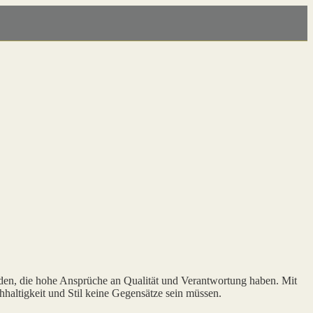
den, die hohe Ansprüche an Qualität und Verantwortung haben. Mit
haltigkeit und Stil keine Gegensätze sein müssen.