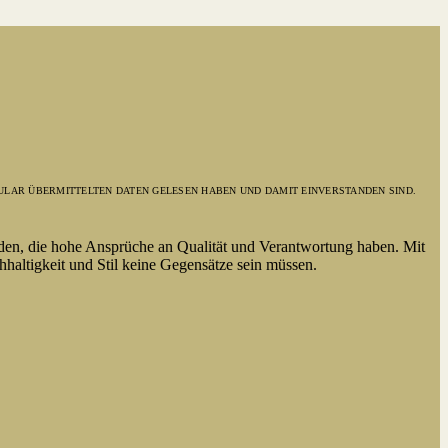
ULAR ÜBERMITTELTEN DATEN GELESEN HABEN UND DAMIT EINVERSTANDEN SIND.
den, die hohe Ansprüche an Qualität und Verantwortung haben. Mit
haltigkeit und Stil keine Gegensätze sein müssen.