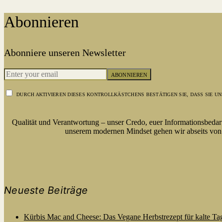
Abonnieren
Abonniere unseren Newsletter
ABONNIEREN
DURCH AKTIVIEREN DIESES KONTROLLKÄSTCHENS BESTÄTIGEN SIE, DASS SIE 
Qualität und Verantwortung – unser Credo, euer Informationsbeda
unserem modernen Mindset gehen wir abseits von s
Neueste Beiträge
Kürbis Mac and Cheese: Das Vegane Herbstrezept für kalte Ta