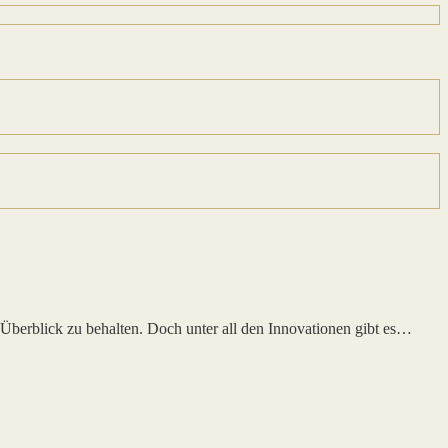
 Überblick zu behalten. Doch unter all den Innovationen gibt es…