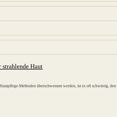
r strahlende Haut
d Hautpflege-Methoden überschwemmt werden, ist es oft schwierig, den