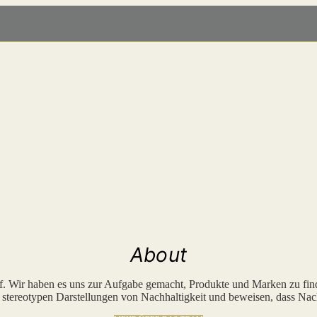
About
rf. Wir haben es uns zur Aufgabe gemacht, Produkte und Marken zu fin
tereotypen Darstellungen von Nachhaltigkeit und beweisen, dass Nach