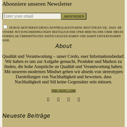
Abonniere unseren Newsletter
ABONNIEREN
DURCH AKTIVIEREN DIESES KONTROLLKÄSTCHENS BESTÄTIGEN SIE, DASS SIE
UNSERE NUTZUNGSBEDINGUNGEN BEZÜGLICH DER SPEICHERUNG DER ÜBER DIESES
FORMULAR ÜBERMITTELTEN DATEN GELESEN HABEN UND DAMIT EINVERSTANDEN
SIND.
About
Qualität und Verantwortung – unser Credo, euer Informationsbedarf.
Wir haben es uns zur Aufgabe gemacht, Produkte und Marken zu
finden, die hohe Ansprüche an Qualität und Verantwortung haben.
Mit unserem modernen Mindset gehen wir abseits von stereotypen
Darstellungen von Nachhaltigkeit und beweisen, dass
Nachhaltigkeit und Stil keine Gegensätze sein müssen.
THE-OGNC.COM
Neueste Beiträge