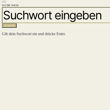
SUCHE NACH:
SEARCH
Gib dein Suchwort ein und drücke Enter.