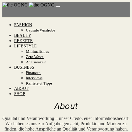
FASHION
Capsule Wardrobe
BEAUTY
REZEPTE
LIFESTYLE
Minimalismus
Zero Waste
Achtsamkeit
BUSINESS
Finanzen
Interviews
Karriere & Tipps
ABOUT
SHOP
About
Qualität und Verantwortung – unser Credo, euer Informationsbedarf.
Wir haben es uns zur Aufgabe gemacht, Produkte und Marken zu
finden, die hohe Ansprüche an Qualität und Verantwortung haben.