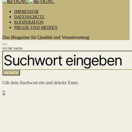
IMPRESSUM
DATENSCHUTZ
KOOPERATION
PRESSE UND MEDIEN
Das Blogazine für Qualität und Verantwortung
SUCHE NACH:
SEARCH
Gib dein Suchwort ein und drücke Enter.