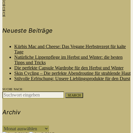
Neueste Beiträge
Kürbis Mac and Cheese: Das Vegane Herbstrezept für kalte
Tage
Natürliche Lippenpflege im Herbst und Winter: die besten
Tipps und Tricks
Die perfekte Capsule Wardrobe für den Herbst und Winter
Skin Cycling – Die perfekte Abendroutine für strahlende Haut
Stilvolle Erfrischung: Unsere Lieblingsprodukte für den Durst
SUCHE NACH:
SEARCH
Archiv
ARCHIV