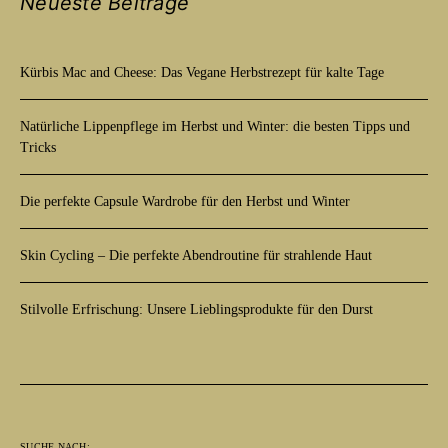
Neueste Beiträge
Kürbis Mac and Cheese: Das Vegane Herbstrezept für kalte Tage
Natürliche Lippenpflege im Herbst und Winter: die besten Tipps und
Tricks
Die perfekte Capsule Wardrobe für den Herbst und Winter
Skin Cycling – Die perfekte Abendroutine für strahlende Haut
Stilvolle Erfrischung: Unsere Lieblingsprodukte für den Durst
SUCHE NACH: