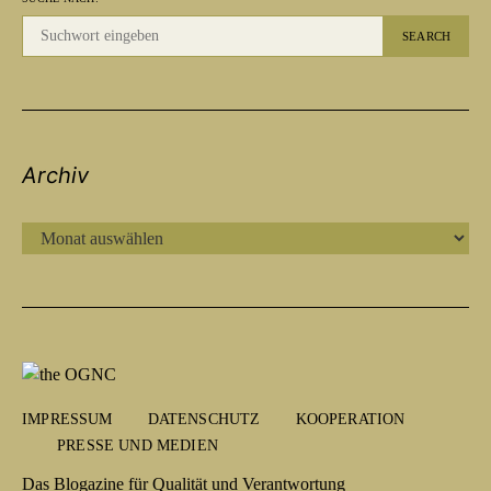
SEARCH
Archiv
ARCHIV
IMPRESSUM
DATENSCHUTZ
KOOPERATION
PRESSE UND MEDIEN
Das Blogazine für Qualität und Verantwortung