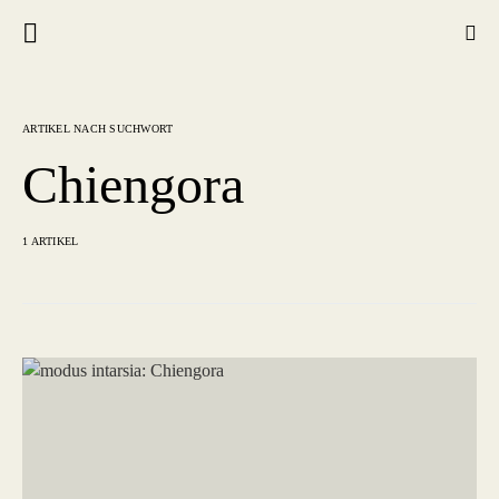
ARTIKEL NACH SUCHWORT
Chiengora
1 ARTIKEL