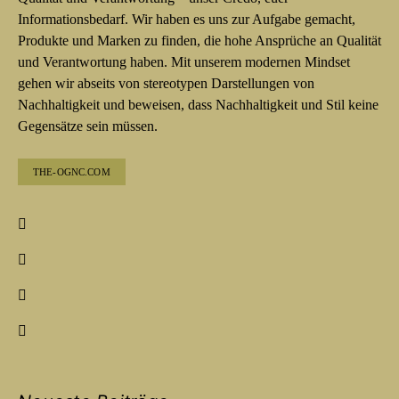
Informationsbedarf. Wir haben es uns zur Aufgabe gemacht,
Produkte und Marken zu finden, die hohe Ansprüche an Qualität
und Verantwortung haben. Mit unserem modernen Mindset
gehen wir abseits von stereotypen Darstellungen von
Nachhaltigkeit und beweisen, dass Nachhaltigkeit und Stil keine
Gegensätze sein müssen.
THE-OGNC.COM