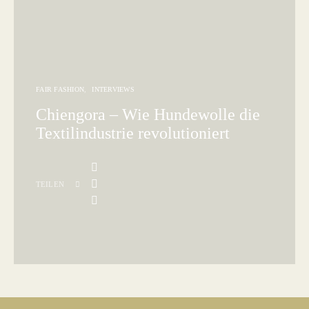
FAIR FASHION
INTERVIEWS
Chiengora – Wie Hundewolle die
Textilindustrie revolutioniert
TEILEN