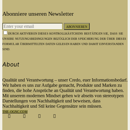
Abonniere unseren Newsletter
ABONNIEREN
DURCH AKTIVIEREN DIESES KONTROLLKÄSTCHENS BESTÄTIGEN SIE, DASS SIE
UNSERE NUTZUNGSBEDINGUNGEN BEZÜGLICH DER SPEICHERUNG DER ÜBER DIESES
FORMULAR ÜBERMITTELTEN DATEN GELESEN HABEN UND DAMIT EINVERSTANDEN
SIND.
About
Qualität und Verantwortung – unser Credo, euer Informationsbedarf.
Wir haben es uns zur Aufgabe gemacht, Produkte und Marken zu
finden, die hohe Ansprüche an Qualität und Verantwortung haben.
Mit unserem modernen Mindset gehen wir abseits von stereotypen
Darstellungen von Nachhaltigkeit und beweisen, dass
Nachhaltigkeit und Stil keine Gegensätze sein müssen.
THE-OGNC.COM