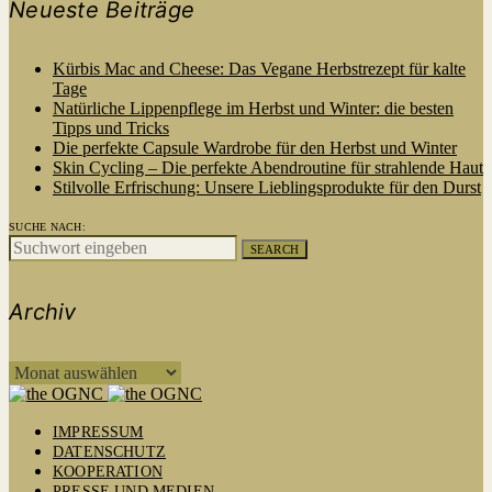
Neueste Beiträge
Kürbis Mac and Cheese: Das Vegane Herbstrezept für kalte
Tage
Natürliche Lippenpflege im Herbst und Winter: die besten
Tipps und Tricks
Die perfekte Capsule Wardrobe für den Herbst und Winter
Skin Cycling – Die perfekte Abendroutine für strahlende Haut
Stilvolle Erfrischung: Unsere Lieblingsprodukte für den Durst
SUCHE NACH:
SEARCH
Archiv
ARCHIV
IMPRESSUM
DATENSCHUTZ
KOOPERATION
PRESSE UND MEDIEN