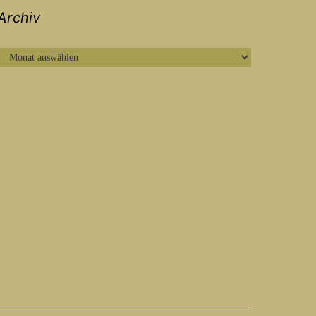
Archiv
ARCHIV