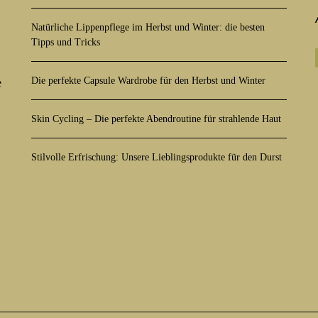
Natürliche Lippenpflege im Herbst und Winter: die besten
Tipps und Tricks
Die perfekte Capsule Wardrobe für den Herbst und Winter
e
Skin Cycling – Die perfekte Abendroutine für strahlende Haut
Stilvolle Erfrischung: Unsere Lieblingsprodukte für den Durst