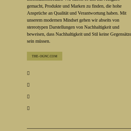
gemacht, Produkte und Marken zu finden, die hohe
Ansprüche an Qualität und Verantwortung haben. Mit
unserem modernen Mindset gehen wir abseits von
stereotypen Darstellungen von Nachhaltigkeit und
beweisen, dass Nachhaltigkeit und Stil keine Gegensätz
sein müssen.
THE-OGNC.COM