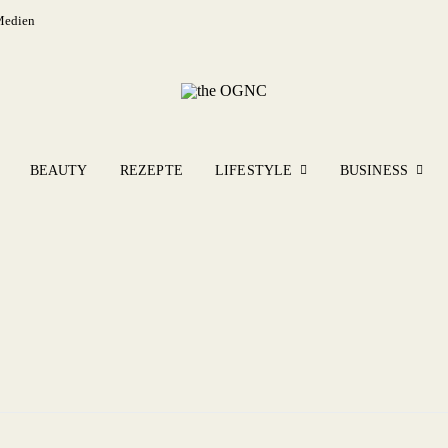
Medien
BEAUTY
REZEPTE
LIFESTYLE
BUSINESS