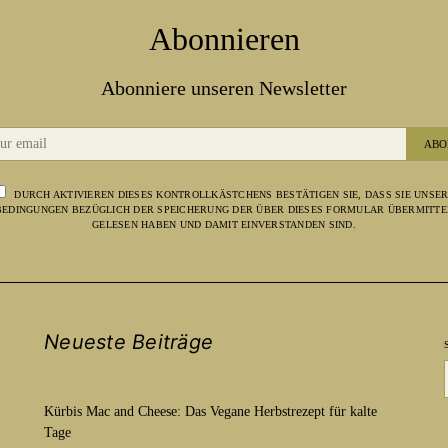
Abonnieren
Abonniere unseren Newsletter
ABO
DURCH AKTIVIEREN DIESES KONTROLLKÄSTCHENS BESTÄTIGEN SIE, DASS SIE UNSE
EDINGUNGEN BEZÜGLICH DER SPEICHERUNG DER ÜBER DIESES FORMULAR ÜBERMITTE
GELESEN HABEN UND DAMIT EINVERSTANDEN SIND.
Neueste Beiträge
Kürbis Mac and Cheese: Das Vegane Herbstrezept für kalte
Tage