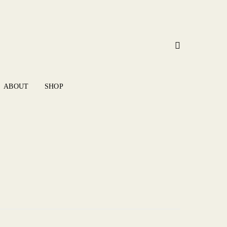
ABOUT
SHOP