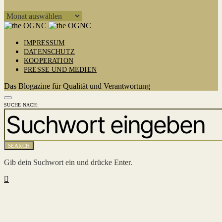
ARCHIV
IMPRESSUM
DATENSCHUTZ
KOOPERATION
PRESSE UND MEDIEN
Das Blogazine für Qualität und Verantwortung
SUCHE NACH:
SEARCH
Gib dein Suchwort ein und drücke Enter.