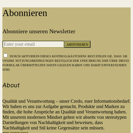
Abonnieren
Abonniere unseren Newsletter
ABONNIEREN
DURCH AKTIVIEREN DIESES KONTROLLKÄSTCHENS BESTÄTIGEN SIE, DASS SIE
UNSERE NUTZUNGSBEDINGUNGEN BEZÜGLICH DER SPEICHERUNG DER ÜBER DIESES
FORMULAR ÜBERMITTELTEN DATEN GELESEN HABEN UND DAMIT EINVERSTANDEN
SIND.
About
Qualität und Verantwortung – unser Credo, euer Informationsbedarf.
Wir haben es uns zur Aufgabe gemacht, Produkte und Marken zu
finden, die hohe Ansprüche an Qualität und Verantwortung haben.
Mit unserem modernen Mindset gehen wir abseits von stereotypen
Darstellungen von Nachhaltigkeit und beweisen, dass
Nachhaltigkeit und Stil keine Gegensätze sein müssen.