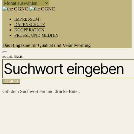
ARCHIV
IMPRESSUM
DATENSCHUTZ
KOOPERATION
PRESSE UND MEDIEN
Das Blogazine für Qualität und Verantwortung
SUCHE NACH:
SEARCH
Gib dein Suchwort ein und drücke Enter.