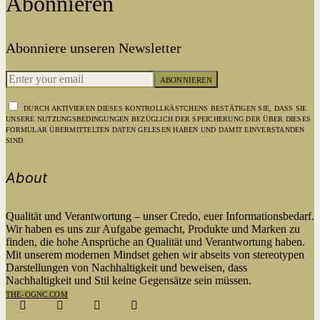
Abonnieren
Abonniere unseren Newsletter
ABONNIEREN
DURCH AKTIVIEREN DIESES KONTROLLKÄSTCHENS BESTÄTIGEN SIE, DASS SIE
UNSERE NUTZUNGSBEDINGUNGEN BEZÜGLICH DER SPEICHERUNG DER ÜBER DIESES
FORMULAR ÜBERMITTELTEN DATEN GELESEN HABEN UND DAMIT EINVERSTANDEN
SIND.
About
Qualität und Verantwortung – unser Credo, euer Informationsbedarf.
Wir haben es uns zur Aufgabe gemacht, Produkte und Marken zu
finden, die hohe Ansprüche an Qualität und Verantwortung haben.
Mit unserem modernen Mindset gehen wir abseits von stereotypen
Darstellungen von Nachhaltigkeit und beweisen, dass
Nachhaltigkeit und Stil keine Gegensätze sein müssen.
THE-OGNC.COM