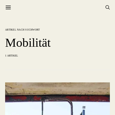
ARTIKEL NACH SUCHWORT
Mobilität
1 ARTIKEL