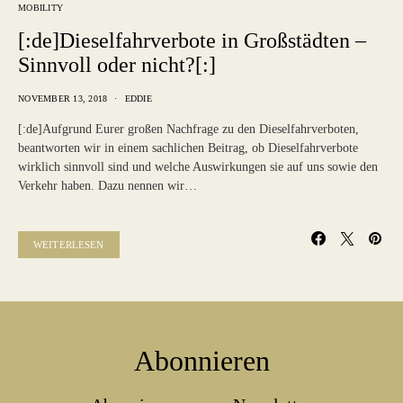
MOBILITY
[:de]Dieselfahrverbote in Großstädten –
Sinnvoll oder nicht?[:]
NOVEMBER 13, 2018
EDDIE
[:de]Aufgrund Eurer großen Nachfrage zu den Dieselfahrverboten,
beantworten wir in einem sachlichen Beitrag, ob Dieselfahrverbote
wirklich sinnvoll sind und welche Auswirkungen sie auf uns sowie den
Verkehr haben. Dazu nennen wir…
WEITERLESEN
Abonnieren