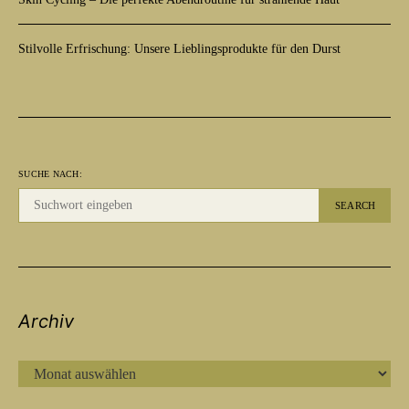
Stilvolle Erfrischung: Unsere Lieblingsprodukte für den Durst
SUCHE NACH:
SEARCH
Archiv
ARCHIV