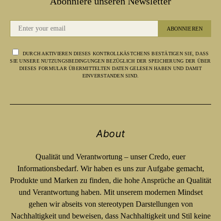
Abonniere unseren Newsletter
ABONNIEREN
DURCH AKTIVIEREN DIESES KONTROLLKÄSTCHENS BESTÄTIGEN SIE, DASS
SIE UNSERE NUTZUNGSBEDINGUNGEN BEZÜGLICH DER SPEICHERUNG DER ÜBER
DIESES FORMULAR ÜBERMITTELTEN DATEN GELESEN HABEN UND DAMIT
EINVERSTANDEN SIND.
About
Qualität und Verantwortung – unser Credo, euer
Informationsbedarf. Wir haben es uns zur Aufgabe gemacht,
Produkte und Marken zu finden, die hohe Ansprüche an Qualität
und Verantwortung haben. Mit unserem modernen Mindset
gehen wir abseits von stereotypen Darstellungen von
Nachhaltigkeit und beweisen, dass Nachhaltigkeit und Stil keine