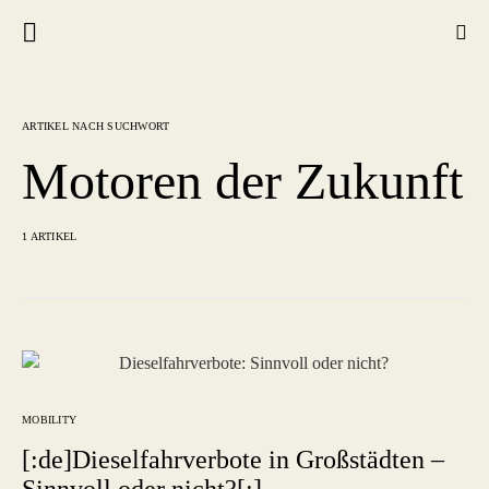
ARTIKEL NACH SUCHWORT
Motoren der Zukunft
1 ARTIKEL
MOBILITY
[:de]Dieselfahrverbote in Großstädten –