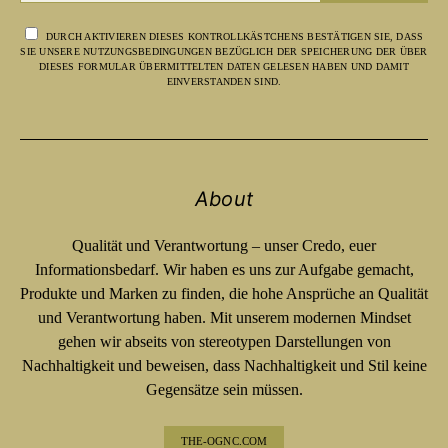
DURCH AKTIVIEREN DIESES KONTROLLKÄSTCHENS BESTÄTIGEN SIE, DASS
SIE UNSERE NUTZUNGSBEDINGUNGEN BEZÜGLICH DER SPEICHERUNG DER ÜBER
DIESES FORMULAR ÜBERMITTELTEN DATEN GELESEN HABEN UND DAMIT
EINVERSTANDEN SIND.
About
Qualität und Verantwortung – unser Credo, euer
Informationsbedarf. Wir haben es uns zur Aufgabe gemacht,
Produkte und Marken zu finden, die hohe Ansprüche an Qualität
und Verantwortung haben. Mit unserem modernen Mindset
gehen wir abseits von stereotypen Darstellungen von
Nachhaltigkeit und beweisen, dass Nachhaltigkeit und Stil keine
Gegensätze sein müssen.
THE-OGNC.COM