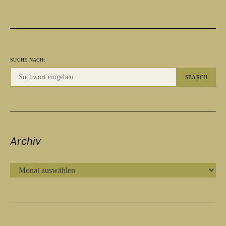
SUCHE NACH:
SEARCH
Archiv
ARCHIV