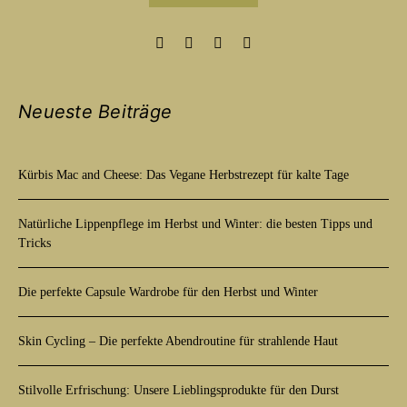
Neueste Beiträge
Kürbis Mac and Cheese: Das Vegane Herbstrezept für kalte Tage
Natürliche Lippenpflege im Herbst und Winter: die besten Tipps und
Tricks
Die perfekte Capsule Wardrobe für den Herbst und Winter
Skin Cycling – Die perfekte Abendroutine für strahlende Haut
Stilvolle Erfrischung: Unsere Lieblingsprodukte für den Durst