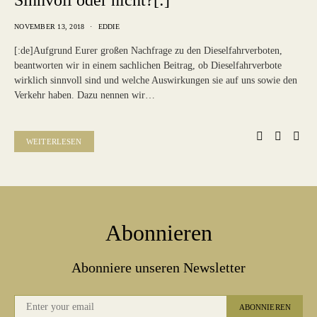
Sinnvoll oder nicht?[:]
NOVEMBER 13, 2018
EDDIE
[:de]Aufgrund Eurer großen Nachfrage zu den Dieselfahrverboten,
beantworten wir in einem sachlichen Beitrag, ob Dieselfahrverbote
wirklich sinnvoll sind und welche Auswirkungen sie auf uns sowie den
Verkehr haben. Dazu nennen wir…
WEITERLESEN
Abonnieren
Abonniere unseren Newsletter
ABONNIEREN