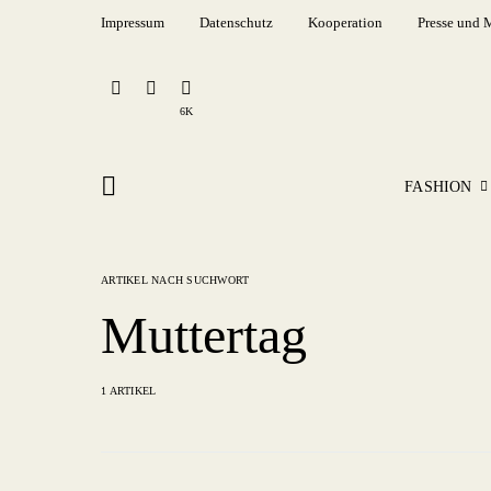
Impressum
Datenschutz
Kooperation
Presse und 
6K
FASHION
ARTIKEL NACH SUCHWORT
Muttertag
1 ARTIKEL