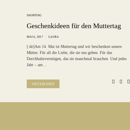
SHOPPING
Geschenkideen für den Muttertag
MAI 6, 2017
LAURA
[:de]Am 14. Mai ist Muttertag und wir beschenken unsere
Mütter. Für all die Liebe, die sie uns geben. Für das
Durchhaltevermögen, das sie manchmal brauchen. Und jedes
Jahr – am…
WEITERLESEN