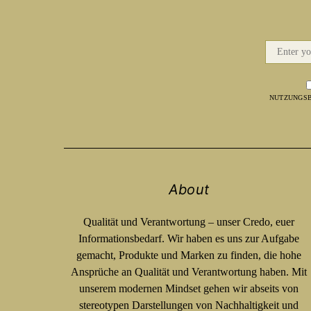
NUTZUNGSB
About
Qualität und Verantwortung – unser Credo, euer
Informationsbedarf. Wir haben es uns zur Aufgabe
gemacht, Produkte und Marken zu finden, die hohe
Ansprüche an Qualität und Verantwortung haben. Mit
unserem modernen Mindset gehen wir abseits von
stereotypen Darstellungen von Nachhaltigkeit und