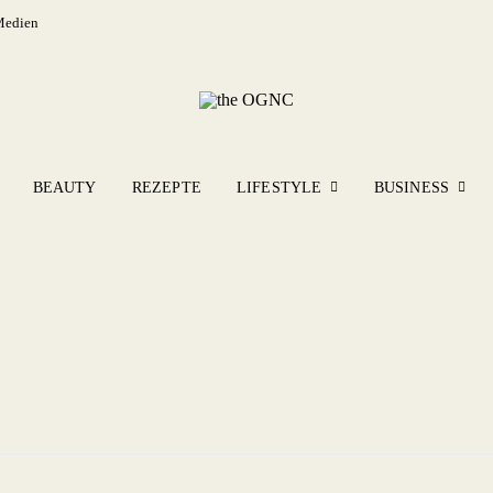
Medien
BEAUTY
REZEPTE
LIFESTYLE
BUSINESS