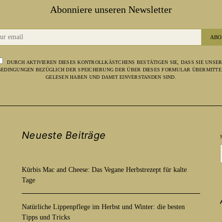
Abonniere unseren Newsletter
ABO
DURCH AKTIVIEREN DIESES KONTROLLKÄSTCHENS BESTÄTIGEN SIE, DASS SIE UNSE
EDINGUNGEN BEZÜGLICH DER SPEICHERUNG DER ÜBER DIESES FORMULAR ÜBERMITTE
GELESEN HABEN UND DAMIT EINVERSTANDEN SIND.
Neueste Beiträge
Kürbis Mac and Cheese: Das Vegane Herbstrezept für kalte
Tage
Natürliche Lippenpflege im Herbst und Winter: die besten
Tipps und Tricks