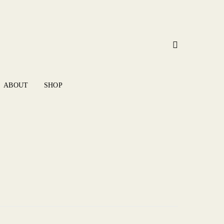
ABOUT
SHOP