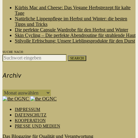
Kürbis Mac and Cheese: Das Vegane Herbstrezept für kalte
Tage
Natürliche Lippenpflege im Herbst und Winter: die besten
Tipps und Tricks
Die perfekte Capsule Wardrobe für den Herbst und Winter
Skin Cycling – Die perfekte Abendroutine für strahlende Haut
Stilvolle Erfrischung: Unsere Lieblingsprodukte für den Durst
SUCHE NACH:
SEARCH
Archiv
ARCHIV
IMPRESSUM
DATENSCHUTZ
KOOPERATION
PRESSE UND MEDIEN
Das Blogazine für Qualität und Verantwortung