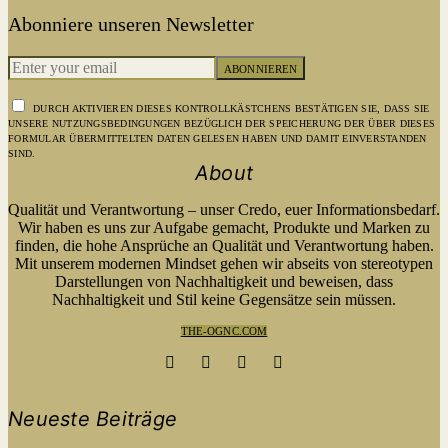
Abonniere unseren Newsletter
ABONNIEREN
DURCH AKTIVIEREN DIESES KONTROLLKÄSTCHENS BESTÄTIGEN SIE, DASS SIE
UNSERE NUTZUNGSBEDINGUNGEN BEZÜGLICH DER SPEICHERUNG DER ÜBER DIESES
FORMULAR ÜBERMITTELTEN DATEN GELESEN HABEN UND DAMIT EINVERSTANDEN
SIND.
About
Qualität und Verantwortung – unser Credo, euer Informationsbedarf.
Wir haben es uns zur Aufgabe gemacht, Produkte und Marken zu
finden, die hohe Ansprüche an Qualität und Verantwortung haben.
Mit unserem modernen Mindset gehen wir abseits von stereotypen
Darstellungen von Nachhaltigkeit und beweisen, dass
Nachhaltigkeit und Stil keine Gegensätze sein müssen.
THE-OGNC.COM
Neueste Beiträge