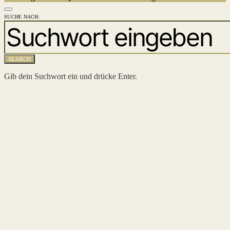
SUCHE NACH:
SEARCH
Gib dein Suchwort ein und drücke Enter.