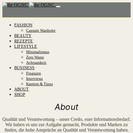
FASHION
Capsule Wardrobe
BEAUTY
REZEPTE
LIFESTYLE
Minimalismus
Zero Waste
Achtsamkeit
BUSINESS
Finanzen
Interviews
Karriere & Tipps
ABOUT
SHOP
About
Qualität und Verantwortung – unser Credo, euer Informationsbedarf.
Wir haben es uns zur Aufgabe gemacht, Produkte und Marken zu
finden, die hohe Ansprüche an Qualität und Verantwortung haben.