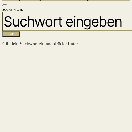
SUCHE NACH:
SEARCH
Gib dein Suchwort ein und drücke Enter.