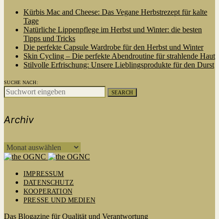
Kürbis Mac and Cheese: Das Vegane Herbstrezept für kalte
Tage
Natürliche Lippenpflege im Herbst und Winter: die besten
Tipps und Tricks
Die perfekte Capsule Wardrobe für den Herbst und Winter
Skin Cycling – Die perfekte Abendroutine für strahlende Haut
Stilvolle Erfrischung: Unsere Lieblingsprodukte für den Durst
SUCHE NACH:
SEARCH
Archiv
ARCHIV
IMPRESSUM
DATENSCHUTZ
KOOPERATION
PRESSE UND MEDIEN
Das Blogazine für Qualität und Verantwortung