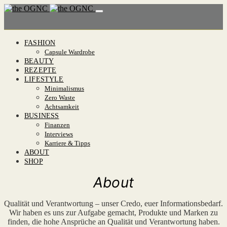
FASHION
Capsule Wardrobe
BEAUTY
REZEPTE
LIFESTYLE
Minimalismus
Zero Waste
Achtsamkeit
BUSINESS
Finanzen
Interviews
Karriere & Tipps
ABOUT
SHOP
About
Qualität und Verantwortung – unser Credo, euer Informationsbedarf.
Wir haben es uns zur Aufgabe gemacht, Produkte und Marken zu
finden, die hohe Ansprüche an Qualität und Verantwortung haben.