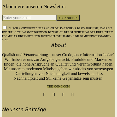
Abonniere unseren Newsletter
ABONNIEREN
DURCH AKTIVIEREN DIESES KONTROLLKÄSTCHENS BESTÄTIGEN SIE, DASS SIE
UNSERE NUTZUNGSBEDINGUNGEN BEZÜGLICH DER SPEICHERUNG DER ÜBER DIESES
FORMULAR ÜBERMITTELTEN DATEN GELESEN HABEN UND DAMIT EINVERSTANDEN
SIND.
About
Qualität und Verantwortung – unser Credo, euer Informationsbedarf.
Wir haben es uns zur Aufgabe gemacht, Produkte und Marken zu
finden, die hohe Ansprüche an Qualität und Verantwortung haben.
Mit unserem modernen Mindset gehen wir abseits von stereotypen
Darstellungen von Nachhaltigkeit und beweisen, dass
Nachhaltigkeit und Stil keine Gegensätze sein müssen.
THE-OGNC.COM
Neueste Beiträge