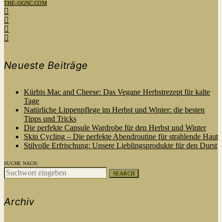
THE-OGNC.COM
Neueste Beiträge
Kürbis Mac and Cheese: Das Vegane Herbstrezept für kalte
Tage
Natürliche Lippenpflege im Herbst und Winter: die besten
Tipps und Tricks
Die perfekte Capsule Wardrobe für den Herbst und Winter
Skin Cycling – Die perfekte Abendroutine für strahlende Haut
Stilvolle Erfrischung: Unsere Lieblingsprodukte für den Durst
SUCHE NACH:
SEARCH
Archiv