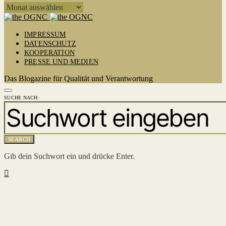
ARCHIV
IMPRESSUM
DATENSCHUTZ
KOOPERATION
PRESSE UND MEDIEN
Das Blogazine für Qualität und Verantwortung
SUCHE NACH:
SEARCH
Gib dein Suchwort ein und drücke Enter.