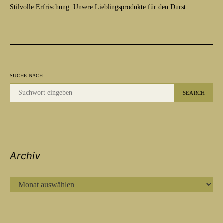
Stilvolle Erfrischung: Unsere Lieblingsprodukte für den Durst
SUCHE NACH:
SEARCH
Archiv
ARCHIV