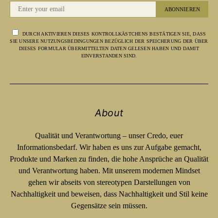
ABONNIEREN
DURCH AKTIVIEREN DIESES KONTROLLKÄSTCHENS BESTÄTIGEN SIE, DASS
SIE UNSERE NUTZUNGSBEDINGUNGEN BEZÜGLICH DER SPEICHERUNG DER ÜBER
DIESES FORMULAR ÜBERMITTELTEN DATEN GELESEN HABEN UND DAMIT
EINVERSTANDEN SIND.
About
Qualität und Verantwortung – unser Credo, euer
Informationsbedarf. Wir haben es uns zur Aufgabe gemacht,
Produkte und Marken zu finden, die hohe Ansprüche an Qualität
und Verantwortung haben. Mit unserem modernen Mindset
gehen wir abseits von stereotypen Darstellungen von
Nachhaltigkeit und beweisen, dass Nachhaltigkeit und Stil keine
Gegensätze sein müssen.