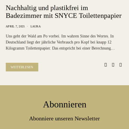
Nachhaltig und plastikfrei im
Badezimmer mit SNYCE Toilettenpapier
APRIL 7, 2021
LAURA
Uns geht der Wald am Po vorbei. Im wahren Sinne des Wortes. In
Deutschland liegt der jährliche Verbrauch pro Kopf bei knapp 12
Kilogramm Toilettenpapier. Das entspricht bei einer Berechnung…
WEITERLESEN
Abonnieren
Abonniere unseren Newsletter