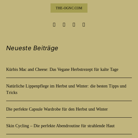
THE-OGNC.COM
Neueste Beiträge
Kürbis Mac and Cheese: Das Vegane Herbstrezept für kalte Tage
Natürliche Lippenpflege im Herbst und Winter: die besten Tipps und
Tricks
Die perfekte Capsule Wardrobe für den Herbst und Winter
Skin Cycling – Die perfekte Abendroutine für strahlende Haut