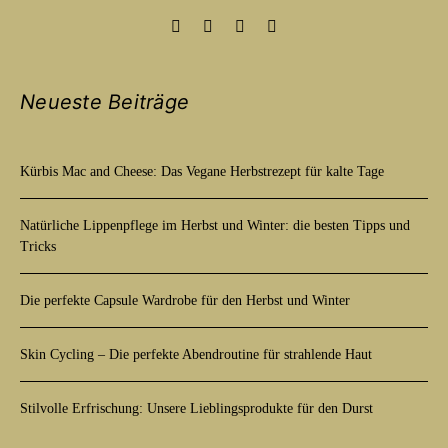
Neueste Beiträge
Kürbis Mac and Cheese: Das Vegane Herbstrezept für kalte Tage
Natürliche Lippenpflege im Herbst und Winter: die besten Tipps und
Tricks
Die perfekte Capsule Wardrobe für den Herbst und Winter
Skin Cycling – Die perfekte Abendroutine für strahlende Haut
Stilvolle Erfrischung: Unsere Lieblingsprodukte für den Durst