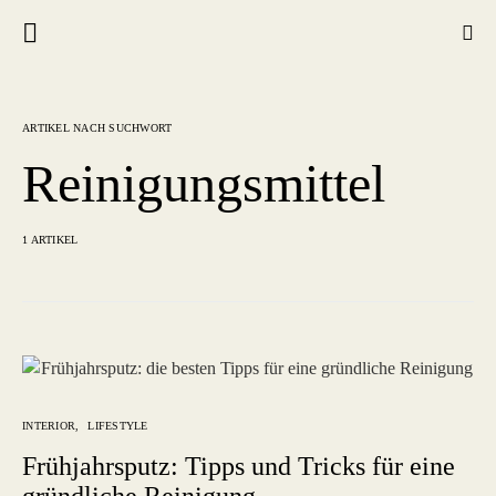
ARTIKEL NACH SUCHWORT
Reinigungsmittel
1 ARTIKEL
INTERIOR
LIFESTYLE
Frühjahrsputz: Tipps und Tricks für eine