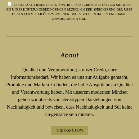
DURCH AKTIVIEREN DIESES KONTROLLKÄSTCHENS BESTÄTIGEN SIE, DASS
SIE UNSERE NUTZUNGSBEDINGUNGEN BEZÜGLICH DER SPEICHERUNG DER ÜBER
DIESES FORMULAR ÜBERMITTELTEN DATEN GELESEN HABEN UND DAMIT
EINVERSTANDEN SIND.
About
Qualität und Verantwortung – unser Credo, euer
Informationsbedarf. Wir haben es uns zur Aufgabe gemacht,
Produkte und Marken zu finden, die hohe Ansprüche an Qualität
und Verantwortung haben. Mit unserem modernen Mindset
gehen wir abseits von stereotypen Darstellungen von
Nachhaltigkeit und beweisen, dass Nachhaltigkeit und Stil keine
Gegensätze sein müssen.
THE-OGNC.COM