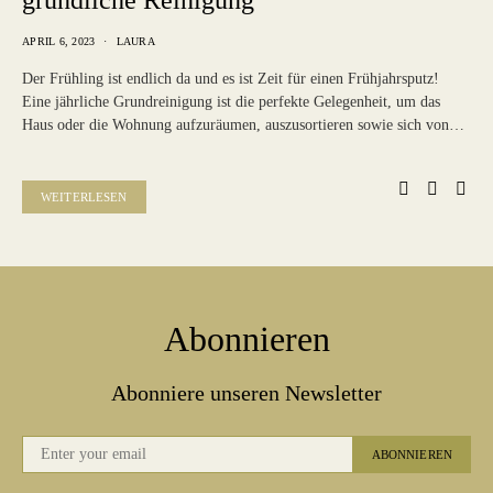
gründliche Reinigung
APRIL 6, 2023
LAURA
Der Frühling ist endlich da und es ist Zeit für einen Frühjahrsputz!
Eine jährliche Grundreinigung ist die perfekte Gelegenheit, um das
Haus oder die Wohnung aufzuräumen, auszusortieren sowie sich von…
WEITERLESEN
Abonnieren
Abonniere unseren Newsletter
ABONNIEREN