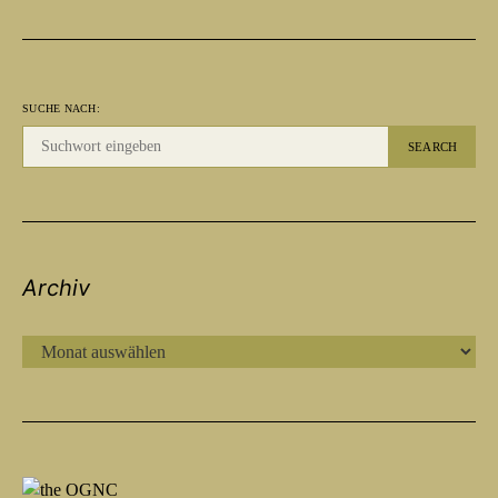
SUCHE NACH:
SEARCH
Archiv
ARCHIV