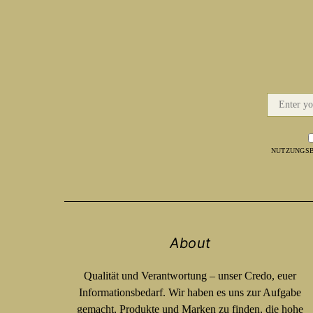
NUTZUNGSB
About
Qualität und Verantwortung – unser Credo, euer
Informationsbedarf. Wir haben es uns zur Aufgabe
gemacht, Produkte und Marken zu finden, die hohe