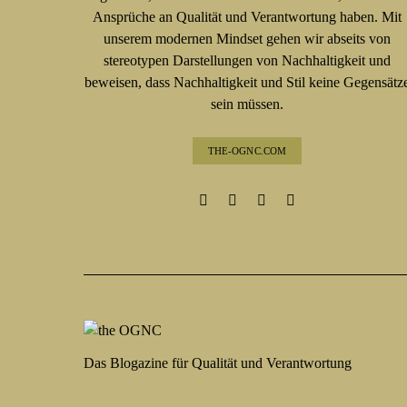
Ansprüche an Qualität und Verantwortung haben. Mit
unserem modernen Mindset gehen wir abseits von
stereotypen Darstellungen von Nachhaltigkeit und
beweisen, dass Nachhaltigkeit und Stil keine Gegensätz
sein müssen.
THE-OGNC.COM
Das Blogazine für Qualität und Verantwortung