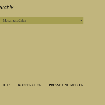
Archiv
ARCHIV
CHUTZ
KOOPERATION
PRESSE UND MEDIEN