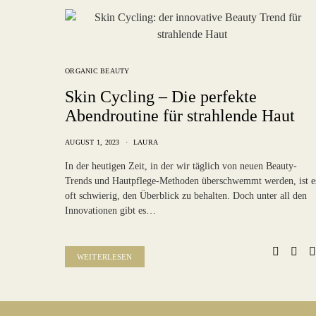
ORGANIC BEAUTY
Skin Cycling – Die perfekte
Abendroutine für strahlende Haut
AUGUST 1, 2023
LAURA
In der heutigen Zeit, in der wir täglich von neuen Beauty-
Trends und Hautpflege-Methoden überschwemmt werden, ist e
oft schwierig, den Überblick zu behalten. Doch unter all den
Innovationen gibt es…
WEITERLESEN