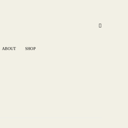
ABOUT
SHOP