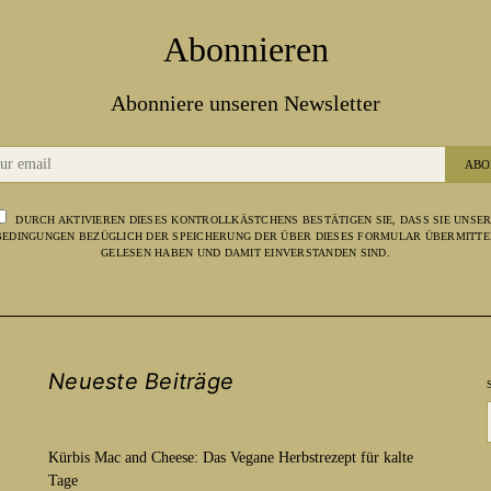
Abonnieren
Abonniere unseren Newsletter
ABO
DURCH AKTIVIEREN DIESES KONTROLLKÄSTCHENS BESTÄTIGEN SIE, DASS SIE UNSE
EDINGUNGEN BEZÜGLICH DER SPEICHERUNG DER ÜBER DIESES FORMULAR ÜBERMITTE
GELESEN HABEN UND DAMIT EINVERSTANDEN SIND.
Neueste Beiträge
Kürbis Mac and Cheese: Das Vegane Herbstrezept für kalte
Tage