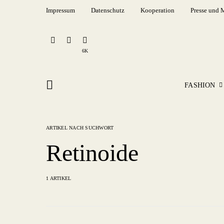
Impressum
Datenschutz
Kooperation
Presse und 
6K
FASHION
ARTIKEL NACH SUCHWORT
Retinoide
1 ARTIKEL