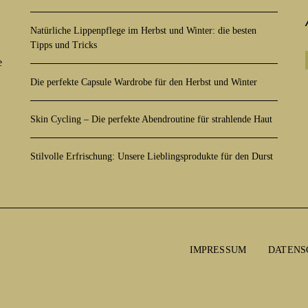
Natürliche Lippenpflege im Herbst und Winter: die besten
Tipps und Tricks
e
Die perfekte Capsule Wardrobe für den Herbst und Winter
Skin Cycling – Die perfekte Abendroutine für strahlende Haut
Stilvolle Erfrischung: Unsere Lieblingsprodukte für den Durst
IMPRESSUM
DATENS