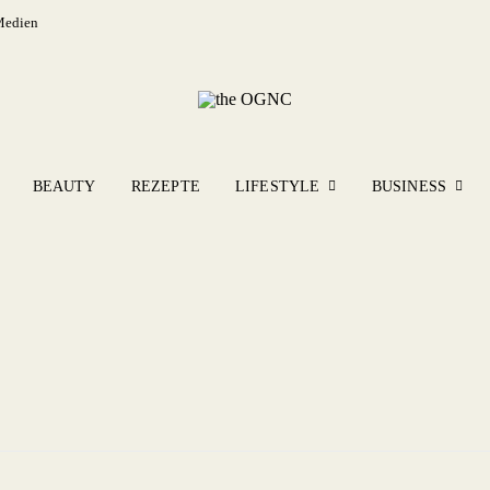
Medien
BEAUTY
REZEPTE
LIFESTYLE
BUSINESS