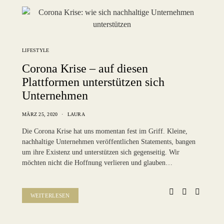
LIFESTYLE
Corona Krise – auf diesen
Plattformen unterstützen sich
Unternehmen
MÄRZ 25, 2020
LAURA
Die Corona Krise hat uns momentan fest im Griff. Kleine,
nachhaltige Unternehmen veröffentlichen Statements, bangen
um ihre Existenz und unterstützen sich gegenseitig. Wir
möchten nicht die Hoffnung verlieren und glauben…
WEITERLESEN