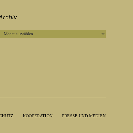
Archiv
ARCHIV
CHUTZ
KOOPERATION
PRESSE UND MEDIEN