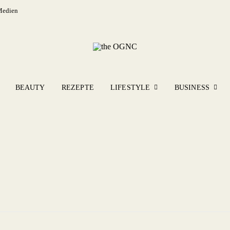
Medien
BEAUTY
REZEPTE
LIFESTYLE
BUSINESS