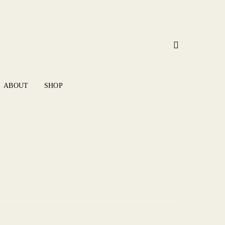
ABOUT
SHOP