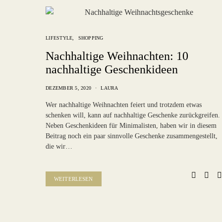
LIFESTYLE
SHOPPING
Nachhaltige Weihnachten: 10
nachhaltige Geschenkideen
DEZEMBER 5, 2020
LAURA
Wer nachhaltige Weihnachten feiert und trotzdem etwas
schenken will, kann auf nachhaltige Geschenke zurückgreifen.
Neben Geschenkideen für Minimalisten, haben wir in diesem
Beitrag noch ein paar sinnvolle Geschenke zusammengestellt,
die wir…
WEITERLESEN