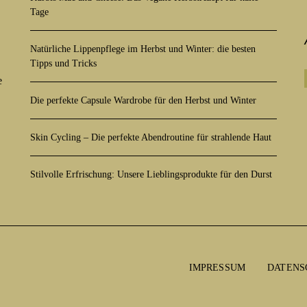
Tage
Natürliche Lippenpflege im Herbst und Winter: die besten
Tipps und Tricks
e
Die perfekte Capsule Wardrobe für den Herbst und Winter
Skin Cycling – Die perfekte Abendroutine für strahlende Haut
Stilvolle Erfrischung: Unsere Lieblingsprodukte für den Durst
IMPRESSUM
DATENS