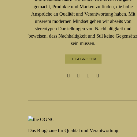
gemacht, Produkte und Marken zu finden, die hohe
Ansprüche an Qualität und Verantwortung haben. Mit
unserem modernen Mindset gehen wir abseits von
stereotypen Darstellungen von Nachhaltigkeit und
beweisen, dass Nachhaltigkeit und Stil keine Gegensätz
sein müssen.
THE-OGNC.COM
Das Blogazine für Qualität und Verantwortung