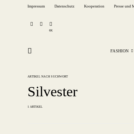
Impressum
Datenschutz
Kooperation
Presse und 
6K
FASHION
ARTIKEL NACH SUCHWORT
Silvester
1 ARTIKEL