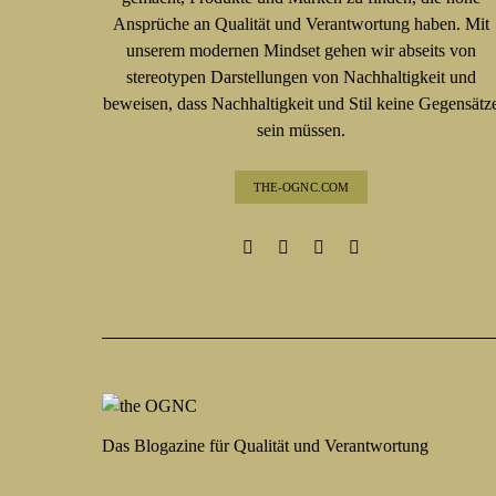
Ansprüche an Qualität und Verantwortung haben. Mit
unserem modernen Mindset gehen wir abseits von
stereotypen Darstellungen von Nachhaltigkeit und
beweisen, dass Nachhaltigkeit und Stil keine Gegensätz
sein müssen.
THE-OGNC.COM
Das Blogazine für Qualität und Verantwortung