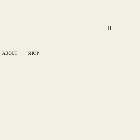
ABOUT
SHOP