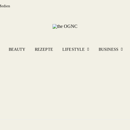
Medien
BEAUTY
REZEPTE
LIFESTYLE
BUSINESS