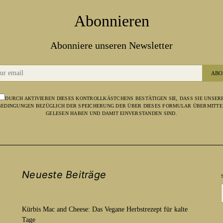
Abonnieren
Abonniere unseren Newsletter
ABO
DURCH AKTIVIEREN DIESES KONTROLLKÄSTCHENS BESTÄTIGEN SIE, DASS SIE UNSER
EDINGUNGEN BEZÜGLICH DER SPEICHERUNG DER ÜBER DIESES FORMULAR ÜBERMITTE
GELESEN HABEN UND DAMIT EINVERSTANDEN SIND.
Neueste Beiträge
Kürbis Mac and Cheese: Das Vegane Herbstrezept für kalte
Tage