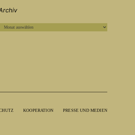
Archiv
ARCHIV
CHUTZ
KOOPERATION
PRESSE UND MEDIEN