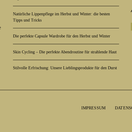
Natürliche Lippenpflege im Herbst und Winter: die besten
Tipps und Tricks
e
Die perfekte Capsule Wardrobe für den Herbst und Winter
Skin Cycling – Die perfekte Abendroutine für strahlende Haut
Stilvolle Erfrischung: Unsere Lieblingsprodukte für den Durst
IMPRESSUM
DATENS