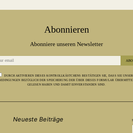
Abonnieren
Abonniere unseren Newsletter
ABO
DURCH AKTIVIEREN DIESES KONTROLLKÄSTCHENS BESTÄTIGEN SIE, DASS SIE UNSE
EDINGUNGEN BEZÜGLICH DER SPEICHERUNG DER ÜBER DIESES FORMULAR ÜBERMITTE
GELESEN HABEN UND DAMIT EINVERSTANDEN SIND.
Neueste Beiträge