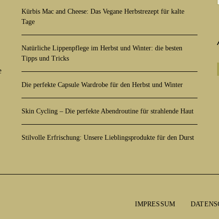
Kürbis Mac and Cheese: Das Vegane Herbstrezept für kalte
Tage
Natürliche Lippenpflege im Herbst und Winter: die besten
Tipps und Tricks
e
Die perfekte Capsule Wardrobe für den Herbst und Winter
Skin Cycling – Die perfekte Abendroutine für strahlende Haut
Stilvolle Erfrischung: Unsere Lieblingsprodukte für den Durst
IMPRESSUM
DATENS