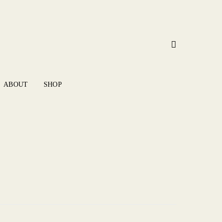
ABOUT
SHOP