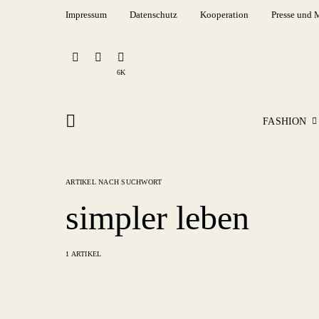
Impressum
Datenschutz
Kooperation
Presse und 
6K
FASHION
ARTIKEL NACH SUCHWORT
simpler leben
1 ARTIKEL