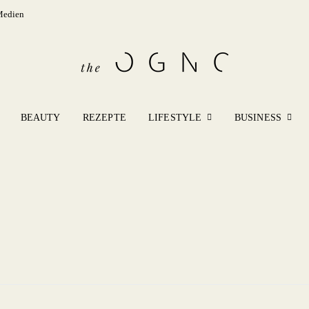
Medien
BEAUTY
REZEPTE
LIFESTYLE
BUSINESS