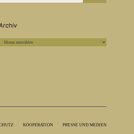
Archiv
ARCHIV
CHUTZ
KOOPERATION
PRESSE UND MEDIEN