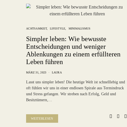
ACHTSAMKEIT
LIFESTYLE
MINIMALISMUS
Simpler leben: Wie bewusste
Entscheidungen und weniger
Ablenkungen zu einem erfüllteren
Leben führen
MÄRZ 31, 2023
LAURA
Lasst uns simpler leben! Die heutige Welt ist schnelllebig und
oft fühlen wir uns in einer endlosen Spirale aus Termindruck
und Stress gefangen. Wir streben nach Erfolg, Geld und
Besitztümern,…
WEITERLESEN