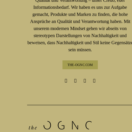
Qualität und Verantwortung – unser Credo, euer
Informationsbedarf. Wir haben es uns zur Aufgabe
gemacht, Produkte und Marken zu finden, die hohe
Ansprüche an Qualität und Verantwortung haben. Mit
unserem modernen Mindset gehen wir abseits von
stereotypen Darstellungen von Nachhaltigkeit und
beweisen, dass Nachhaltigkeit und Stil keine Gegensätz
sein müssen.
THE-OGNC.COM