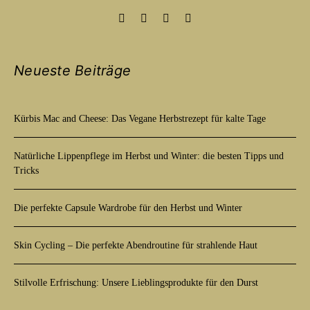
Neueste Beiträge
Kürbis Mac and Cheese: Das Vegane Herbstrezept für kalte Tage
Natürliche Lippenpflege im Herbst und Winter: die besten Tipps und
Tricks
Die perfekte Capsule Wardrobe für den Herbst und Winter
Skin Cycling – Die perfekte Abendroutine für strahlende Haut
Stilvolle Erfrischung: Unsere Lieblingsprodukte für den Durst