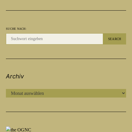
SUCHE NACH:
SEARCH
Archiv
ARCHIV