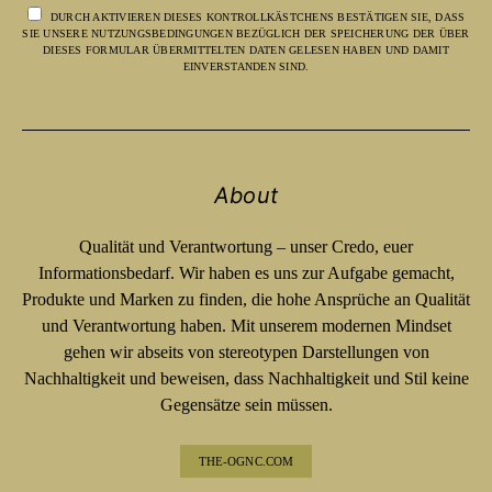
DURCH AKTIVIEREN DIESES KONTROLLKÄSTCHENS BESTÄTIGEN SIE, DASS
SIE UNSERE NUTZUNGSBEDINGUNGEN BEZÜGLICH DER SPEICHERUNG DER ÜBER
DIESES FORMULAR ÜBERMITTELTEN DATEN GELESEN HABEN UND DAMIT
EINVERSTANDEN SIND.
About
Qualität und Verantwortung – unser Credo, euer
Informationsbedarf. Wir haben es uns zur Aufgabe gemacht,
Produkte und Marken zu finden, die hohe Ansprüche an Qualität
und Verantwortung haben. Mit unserem modernen Mindset
gehen wir abseits von stereotypen Darstellungen von
Nachhaltigkeit und beweisen, dass Nachhaltigkeit und Stil keine
Gegensätze sein müssen.
THE-OGNC.COM