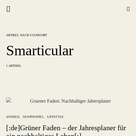
ARTIKEL NACH SUCHWORT
Smarticular
1 ARTIKEL
ANZEIGE
GEWINNSPIEL
LIFESTYLE
[:de]Grüner Faden – der Jahresplaner für