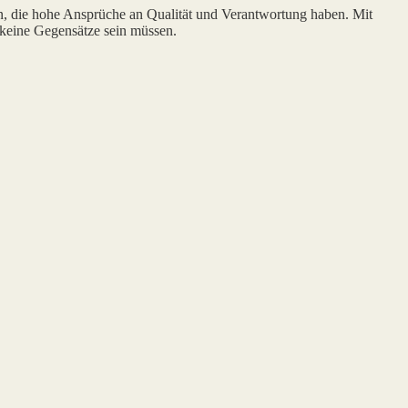
n, die hohe Ansprüche an Qualität und Verantwortung haben. Mit
 keine Gegensätze sein müssen.