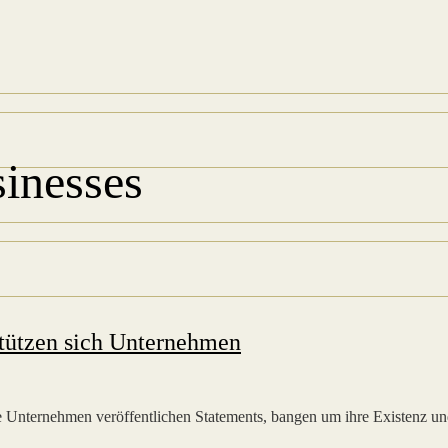
sinesses
stützen sich Unternehmen
e Unternehmen veröffentlichen Statements, bangen um ihre Existenz und