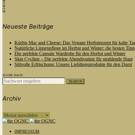
Neueste Beiträge
Kürbis Mac and Cheese: Das Vegane Herbstrezept für kalte Ta
Natürliche Lippenpflege im Herbst und Winter: die besten Tipp
Die perfekte Capsule Wardrobe für den Herbst und Winter
Skin Cycling – Die perfekte Abendroutine für strahlende Haut
Stilvolle Erfrischung: Unsere Lieblingsprodukte für den Durst
SUCHE NACH:
SEARCH
Archiv
ARCHIV
IMPRESSUM