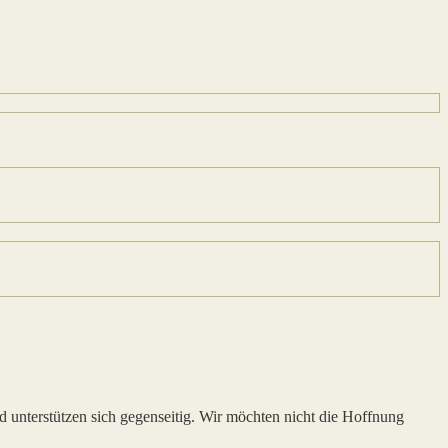
 unterstützen sich gegenseitig. Wir möchten nicht die Hoffnung