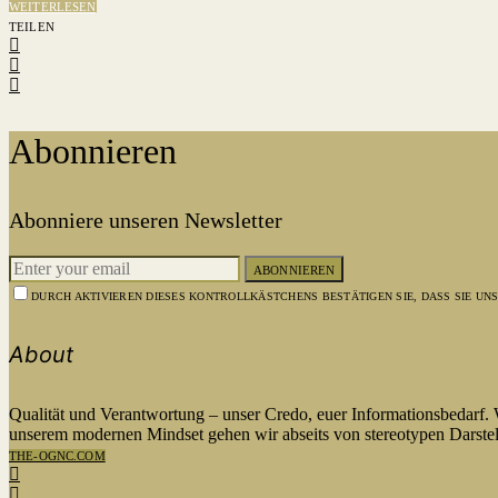
WEITERLESEN
TEILEN
Abonnieren
Abonniere unseren Newsletter
ABONNIEREN
DURCH AKTIVIEREN DIESES KONTROLLKÄSTCHENS BESTÄTIGEN SIE, DASS SIE U
About
Qualität und Verantwortung – unser Credo, euer Informationsbedarf.
unserem modernen Mindset gehen wir abseits von stereotypen Darstel
THE-OGNC.COM