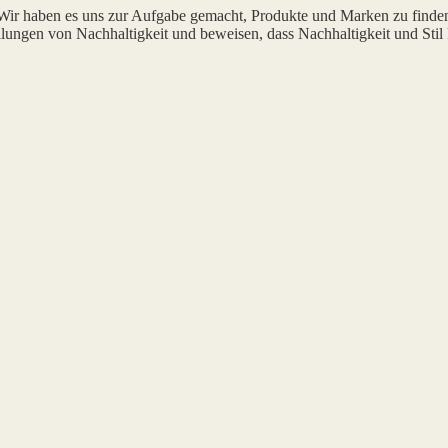
 Wir haben es uns zur Aufgabe gemacht, Produkte und Marken zu finde
lungen von Nachhaltigkeit und beweisen, dass Nachhaltigkeit und Stil