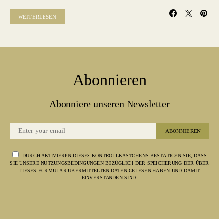
WEITERLESEN
Abonnieren
Abonniere unseren Newsletter
ABONNIEREN
DURCH AKTIVIEREN DIESES KONTROLLKÄSTCHENS BESTÄTIGEN SIE, DASS
SIE UNSERE NUTZUNGSBEDINGUNGEN BEZÜGLICH DER SPEICHERUNG DER ÜBER
DIESES FORMULAR ÜBERMITTELTEN DATEN GELESEN HABEN UND DAMIT
EINVERSTANDEN SIND.