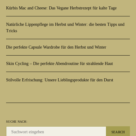
Kürbis Mac and Cheese: Das Vegane Herbstrezept für kalte Tage
Natürliche Lippenpflege im Herbst und Winter: die besten Tipps und
Tricks
Die perfekte Capsule Wardrobe für den Herbst und Winter
Skin Cycling – Die perfekte Abendroutine für strahlende Haut
Stilvolle Erfrischung: Unsere Lieblingsprodukte für den Durst
SUCHE NACH:
SEARCH