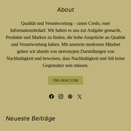
About
Qualität und Verantwortung – unser Credo, euer
Informationsbedarf. Wir haben es uns zur Aufgabe gemacht,
Produkte und Marken zu finden, die hohe Ansprüche an Qualität
und Verantwortung haben. Mit unserem modernen Mindset
gehen wir abseits von stereotypen Darstellungen von
Nachhaltigkeit und beweisen, dass Nachhaltigkeit und Stil keine
Gegensätze sein müssen.
THE-OGNC.COM
Neueste Beiträge