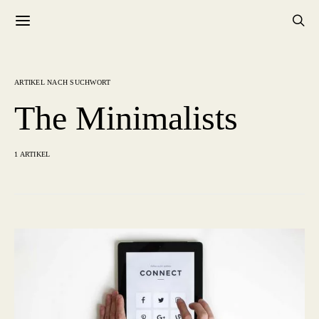
ARTIKEL NACH SUCHWORT
The Minimalists
1 ARTIKEL