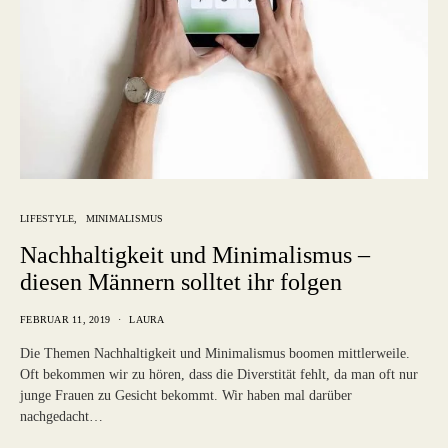
LIFESTYLE
MINIMALISMUS
Nachhaltigkeit und Minimalismus –
diesen Männern solltet ihr folgen
FEBRUAR 11, 2019
LAURA
Die Themen Nachhaltigkeit und Minimalismus boomen mittlerweile.
Oft bekommen wir zu hören, dass die Diverstität fehlt, da man oft nur
junge Frauen zu Gesicht bekommt. Wir haben mal darüber
nachgedacht…