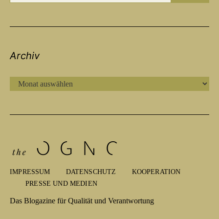
Archiv
ARCHIV
IMPRESSUM
DATENSCHUTZ
KOOPERATION
PRESSE UND MEDIEN
Das Blogazine für Qualität und Verantwortung