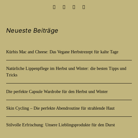
Neueste Beiträge
Kürbis Mac and Cheese: Das Vegane Herbstrezept für kalte Tage
Natürliche Lippenpflege im Herbst und Winter: die besten Tipps und
Tricks
Die perfekte Capsule Wardrobe für den Herbst und Winter
Skin Cycling – Die perfekte Abendroutine für strahlende Haut
Stilvolle Erfrischung: Unsere Lieblingsprodukte für den Durst