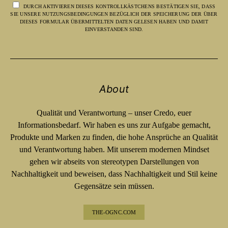
DURCH AKTIVIEREN DIESES KONTROLLKÄSTCHENS BESTÄTIGEN SIE, DASS
SIE UNSERE NUTZUNGSBEDINGUNGEN BEZÜGLICH DER SPEICHERUNG DER ÜBER
DIESES FORMULAR ÜBERMITTELTEN DATEN GELESEN HABEN UND DAMIT
EINVERSTANDEN SIND.
About
Qualität und Verantwortung – unser Credo, euer
Informationsbedarf. Wir haben es uns zur Aufgabe gemacht,
Produkte und Marken zu finden, die hohe Ansprüche an Qualität
und Verantwortung haben. Mit unserem modernen Mindset
gehen wir abseits von stereotypen Darstellungen von
Nachhaltigkeit und beweisen, dass Nachhaltigkeit und Stil keine
Gegensätze sein müssen.
THE-OGNC.COM