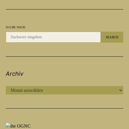
SUCHE NACH:
SEARCH
Archiv
ARCHIV