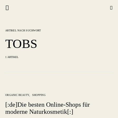
ARTIKEL NACH SUCHWORT
TOBS
1 ARTIKEL
ORGANIC BEAUTY
SHOPPING
[:de]Die besten Online-Shops für
moderne Naturkosmetik[:]